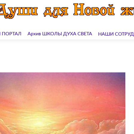
 ПОРТАЛ
Архив ШКОЛЫ ДУХА СВЕТА
НАШИ СОТРУ