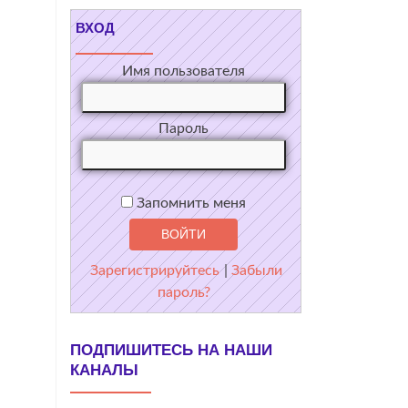
ВХОД
Имя пользователя
Пароль
Запомнить меня
Зарегистрируйтесь
|
Забыли
пароль?
ПОДПИШИТЕСЬ НА НАШИ
КАНАЛЫ