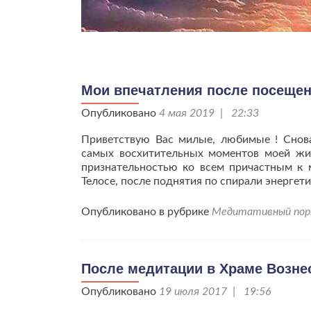
Мои впечатления после посещен
Опубликовано
4 мая 2019 | 22:33
Приветствую Вас милые, любимые ! Снов
самых восхитительных моментов моей жи
признательностью ко всем причастным к 
Телосе, после поднятия по спирали энергети
Опубликовано в рубрике
Медитативный по
После медитации в Храме Вознес
Опубликовано
19 июля 2017 | 19:56