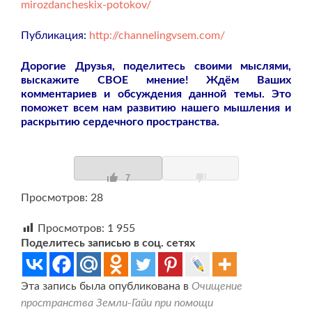
mirozdancheskix-potokov/
Публикация:
http://channelingvsem.com/
Дорогие Друзья, поделитесь своими мыслями,
выскажите СВОЕ мнение! Ждём Ваших
комментариев и обсуждения данной темы. Это
поможет всем нам развитию нашего мышления и
раскрытию сердечного пространства.
7
Просмотров: 28
Просмотров:
1 955
Поделитесь записью в соц. сетях
Эта запись была опубликована в
Очищение
пространства Земли-Гайи при помощи