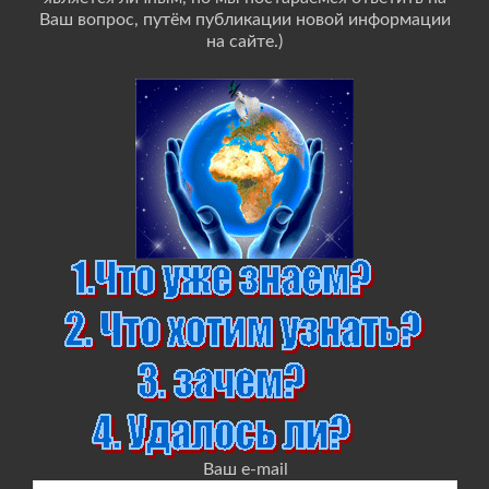
Ваш вопрос, путём публикации новой информации
на сайте.)
Ваш e-mail