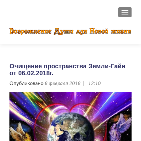
ПОКАЗ
Очищение пространства Земли-Гайи
от 06.02.2018г.
Опубликовано
8 февраля 2018 | 12:10