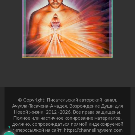
© Copyright: Писательский авторский канал.
Ачулла-Тасачена-Амадея, Возрождение Души для
Новой жизни, 2012 -2026. Все права защищены.
Полное или частичное копирование материалов,
должно, сопровождаться прямой индексируемой
3
гиперссылкой на сайт: https://channelingvsem.com