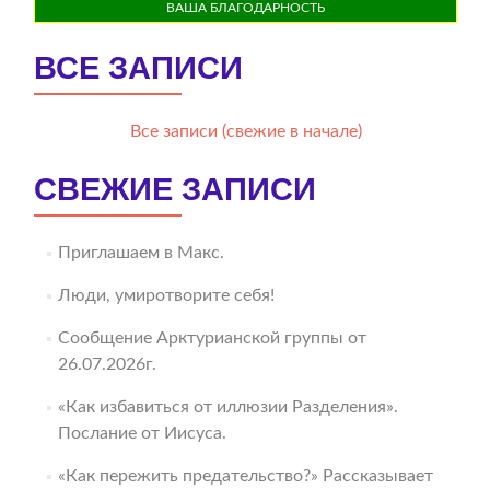
ВАША БЛАГОДАРНОСТЬ
ВСЕ ЗАПИСИ
Все записи (свежие в начале)
СВЕЖИЕ ЗАПИСИ
Приглашаем в Макс.
Люди, умиротворите себя!
Сообщение Арктурианской группы от
26.07.2026г.
«Как избавиться от иллюзии Разделения».
Послание от Иисуса.
«Как пережить предательство?» Рассказывает