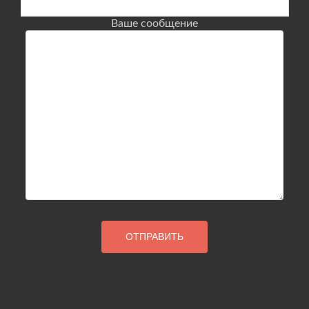
Ваше сообщение