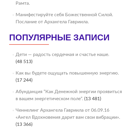
Рамта.
Манифестируйте себя Божественной Силой.
Послание от Архангела Гавриила.
ПОПУЛЯРНЫЕ ЗАПИСИ
Дети — радость сердечная и счастье наше.
(48 513)
Как вы будете ощущать повышенную энергию.
(17 244)
Абунданция “Как Денежной энергии проявиться
в вашем энергетическом поле“.
(13 481)
Ченнелинг Архангела Гавриила от 06.09.16
«Ангел Вдохновения дарит вам свои вибрации».
(13 366)