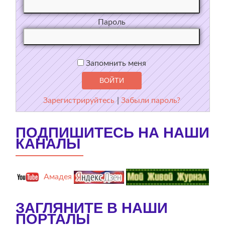
Пароль
Запомнить меня
Зарегистрируйтесь
|
Забыли пароль?
ПОДПИШИТЕСЬ НА НАШИ
КАНАЛЫ
Амадея
ЗАГЛЯНИТЕ В НАШИ
ПОРТАЛЫ