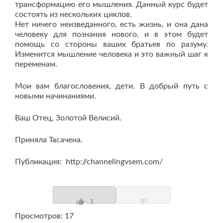
трансформацию его мышления. Данный курс будет
состоять из нескольких циклов.
Нет ничего неизведанного, есть жизнь, и она дана
человеку для познания нового, и в этом будет
помощь со стороны ваших братьев по разуму.
Изменится мышление человека и это важный шаг к
переменам.
Мои вам благословения, дети. В добрый путь с
новыми начинаниями.
Ваш Отец, Золотой Велисий.
Приняла Тасачена.
Публикация: http://channelingvsem.com/
3
Просмотров: 17