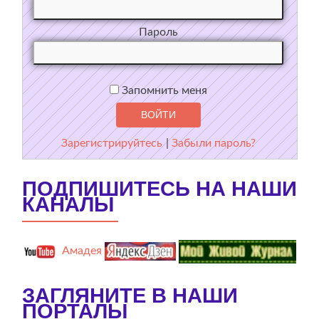
Пароль
Запомнить меня
Зарегистрируйтесь
|
Забыли пароль?
ПОДПИШИТЕСЬ НА НАШИ
КАНАЛЫ
Амадея
ЗАГЛЯНИТЕ В НАШИ
ПОРТАЛЫ