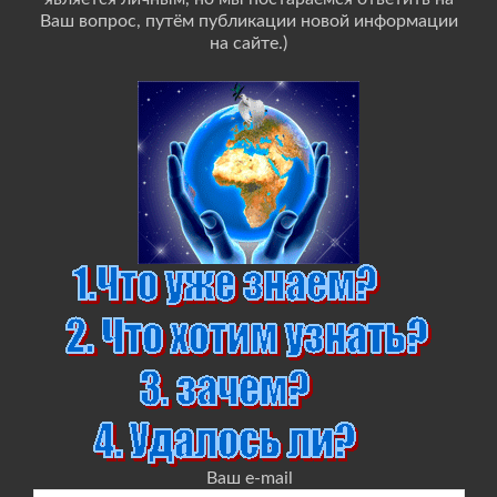
Ваш вопрос, путём публикации новой информации
на сайте.)
Ваш e-mail