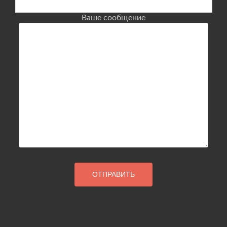
Ваше сообщение