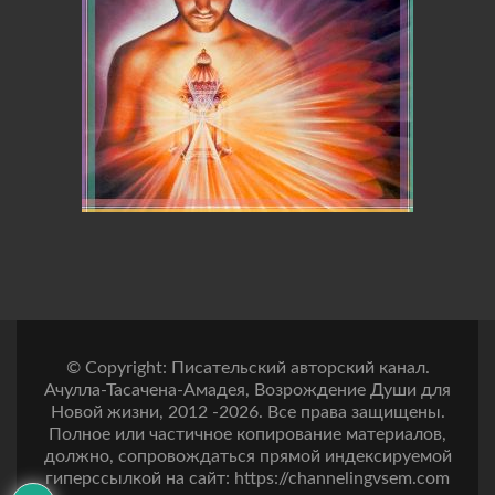
© Copyright: Писательский авторский канал.
Ачулла-Тасачена-Амадея, Возрождение Души для
Новой жизни, 2012 -2026. Все права защищены.
Полное или частичное копирование материалов,
должно, сопровождаться прямой индексируемой
гиперссылкой на сайт: https://channelingvsem.com