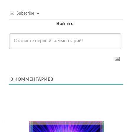
Subscribe
Войти с:
0
КОММЕНТАРИЕВ