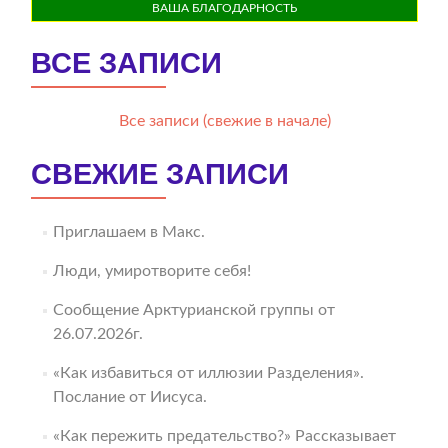
ВАША БЛАГОДАРНОСТЬ
ВСЕ ЗАПИСИ
Все записи (свежие в начале)
СВЕЖИЕ ЗАПИСИ
Приглашаем в Макс.
Люди, умиротворите себя!
Сообщение Арктурианской группы от
26.07.2026г.
«Как избавиться от иллюзии Разделения».
Послание от Иисуса.
«Как пережить предательство?» Рассказывает