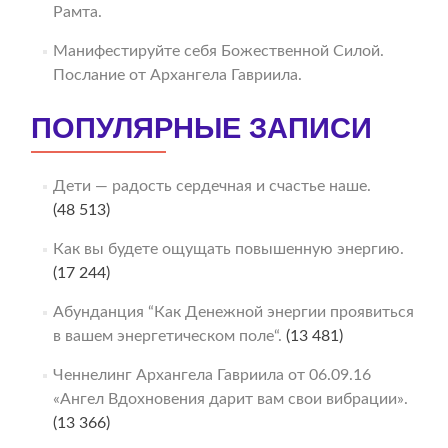
Рамта.
Манифестируйте себя Божественной Силой.
Послание от Архангела Гавриила.
ПОПУЛЯРНЫЕ ЗАПИСИ
Дети — радость сердечная и счастье наше.
(48 513)
Как вы будете ощущать повышенную энергию.
(17 244)
Абунданция “Как Денежной энергии проявиться
в вашем энергетическом поле“.
(13 481)
Ченнелинг Архангела Гавриила от 06.09.16
«Ангел Вдохновения дарит вам свои вибрации».
(13 366)