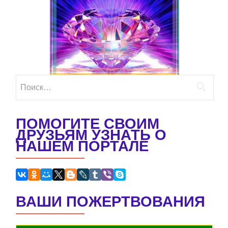
Найти:
ПОМОГИТЕ СВОИМ
ДРУЗЬЯМ УЗНАТЬ О
НАШЕМ ПОРТАЛЕ
ВАШИ ПОЖЕРТВОВАНИЯ