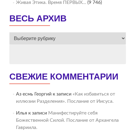
Живая Этика. Время ПЕРВЫХ…
(9 746)
ВЕСЬ АРХИВ
ВЕСЬ
АРХИВ
СВЕЖИЕ КОММЕНТАРИИ
Аз есмь Георгий
к записи
«Как избавиться от
иллюзии Разделения». Послание от Иисуса.
Илья
к записи
Манифестируйте себя
Божественной Силой. Послание от Архангела
Гавриила.