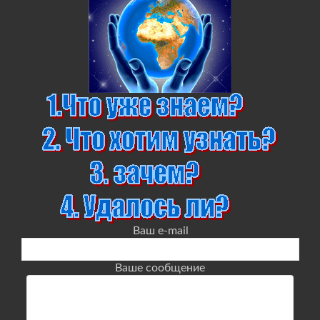
Ваш e-mail
Ваше сообщение