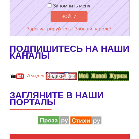
Запомнить меня
Зарегистрируйтесь
|
Забыли пароль?
ПОДПИШИТЕСЬ НА НАШИ
КАНАЛЫ
Амадея
ЗАГЛЯНИТЕ В НАШИ
ПОРТАЛЫ