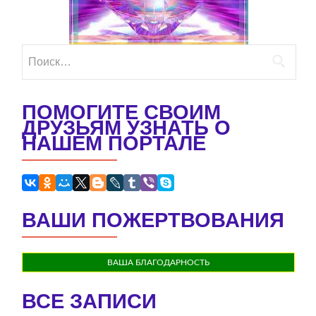
Найти:
ПОМОГИТЕ СВОИМ
ДРУЗЬЯМ УЗНАТЬ О
НАШЕМ ПОРТАЛЕ
ВАШИ ПОЖЕРТВОВАНИЯ
ВАША БЛАГОДАРНОСТЬ
ВСЕ ЗАПИСИ