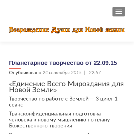
ПОКАЗ
Планетарное творчество от 22.09.15
Опубликовано
24 сентября 2015 | 22:57
«Единение Всего Мироздания для
Новой Земли»
Творчество по работе с Землей — 3 цикл-1
сеанс
Трансконфиденциальная подготовка
человека к новому мышлению по плану
Божественного творения