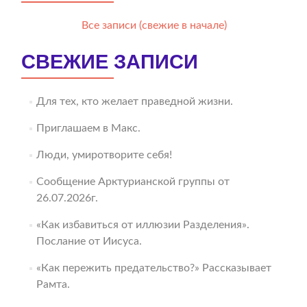
Все записи (свежие в начале)
СВЕЖИЕ ЗАПИСИ
Для тех, кто желает праведной жизни.
Приглашаем в Макс.
Люди, умиротворите себя!
Сообщение Арктурианской группы от
26.07.2026г.
«Как избавиться от иллюзии Разделения».
Послание от Иисуса.
«Как пережить предательство?» Рассказывает
Рамта.