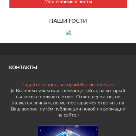
Мои любимые посты
НАШИ ГОСТ
И
КОНТАКТЫ
Задайте вопрос, который Вас интересует
(к Высшим силам или к команде сайта, на который
вы хотите получить ответ. Ответ, вероятно, не
является личным, но мы постараемся ответить на
Ваш вопрос, путём публикации новой информации
на сайте.)