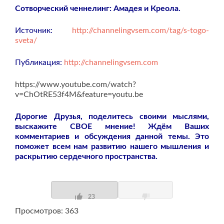
Сотворческий ченнелинг: Амадея и Креола.
Источник:
http://channelingvsem.com/tag/s-togo-
sveta/
Публикация:
http://channelingvsem.com
https://www.youtube.com/watch?
v=ChOtRE53f4M&feature=youtu.be
Дорогие Друзья, поделитесь своими мыслями,
выскажите СВОЕ мнение! Ждём Ваших
комментариев и обсуждения данной темы. Это
поможет всем нам развитию нашего мышления и
раскрытию сердечного пространства.
23
Просмотров: 363