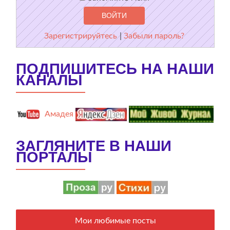
Зарегистрируйтесь
|
Забыли пароль?
ПОДПИШИТЕСЬ НА НАШИ
КАНАЛЫ
Амадея
ЗАГЛЯНИТЕ В НАШИ
ПОРТАЛЫ
Мои любимые посты