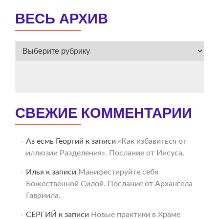
ВЕСЬ АРХИВ
ВЕСЬ
АРХИВ
СВЕЖИЕ КОММЕНТАРИИ
Аз есмь Георгий
к записи
«Как избавиться от
иллюзии Разделения». Послание от Иисуса.
Илья
к записи
Манифестируйте себя
Божественной Силой. Послание от Архангела
Гавриила.
СЕРГИЙ
к записи
Новые практики в Храме