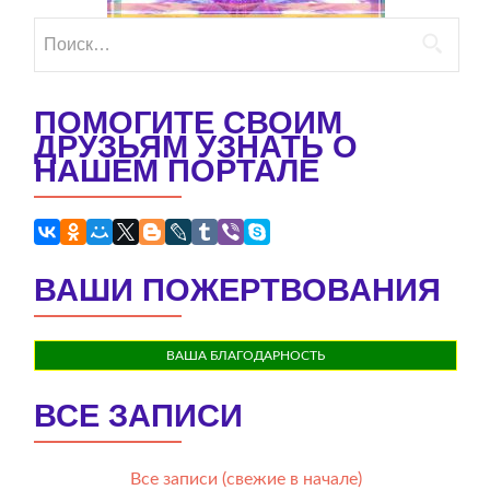
Найти:
ПОМОГИТЕ СВОИМ
ДРУЗЬЯМ УЗНАТЬ О
НАШЕМ ПОРТАЛЕ
ВАШИ ПОЖЕРТВОВАНИЯ
ВАША БЛАГОДАРНОСТЬ
ВСЕ ЗАПИСИ
Все записи (свежие в начале)