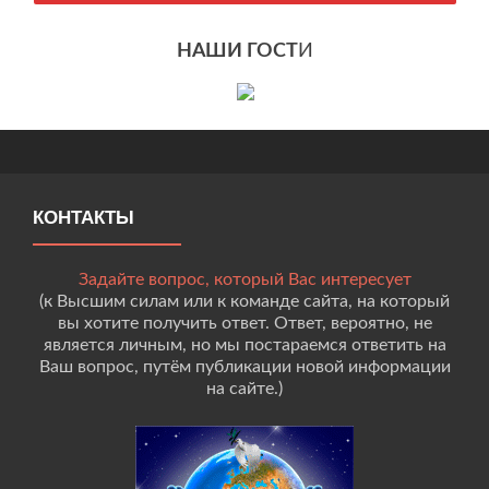
НАШИ ГОСТ
И
КОНТАКТЫ
Задайте вопрос, который Вас интересует
(к Высшим силам или к команде сайта, на который
вы хотите получить ответ. Ответ, вероятно, не
является личным, но мы постараемся ответить на
Ваш вопрос, путём публикации новой информации
на сайте.)