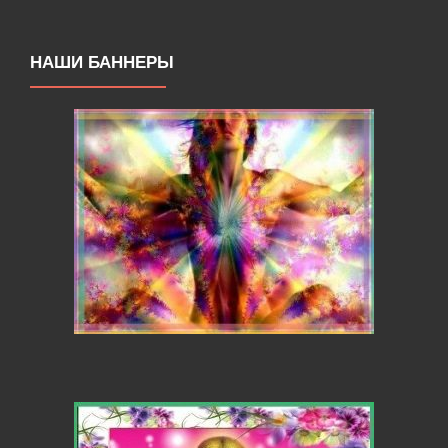
НАШИ БАННЕРЫ