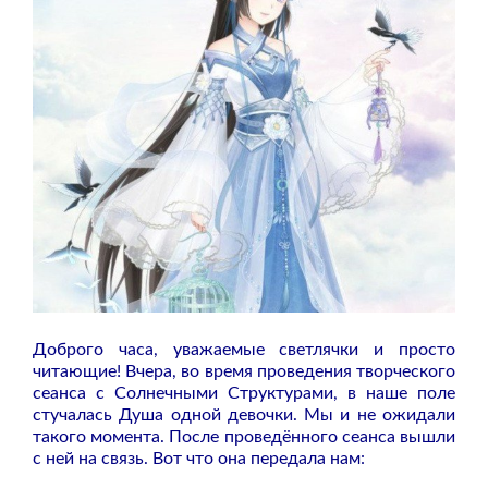
Доброго часа, уважаемые светлячки и просто
читающие! Вчера, во время проведения творческого
сеанса с Солнечными Структурами, в наше поле
стучалась Душа одной девочки. Мы и не ожидали
такого момента. После проведённого сеанса вышли
с ней на связь. Вот что она передала нам: