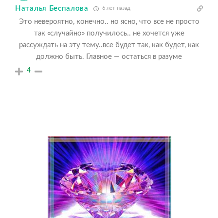
Наталья Беспалова
6 лет назад
Это невероятно, конечно.. но ясно, что все не просто
так «случайно» получилось.. не хочется уже
рассуждать на эту тему..все будет так, как будет, как
должно быть. Главное — остаться в разуме
4