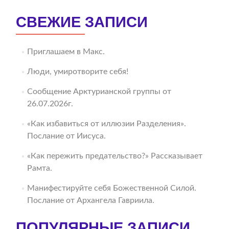
СВЕЖИЕ ЗАПИСИ
Приглашаем в Макс.
Люди, умиротворите себя!
Сообщение Арктурианской группы от
26.07.2026г.
«Как избавиться от иллюзии Разделения».
Послание от Иисуса.
«Как пережить предательство?» Рассказывает
Рамта.
Манифестируйте себя Божественной Силой.
Послание от Архангела Гавриила.
ПОПУЛЯРНЫЕ ЗАПИСИ