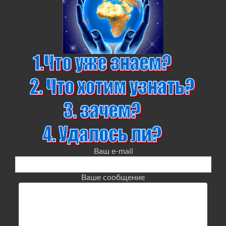
Ваш e-mail
Ваше сообщение