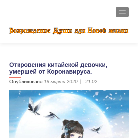
ПОКАЗ
Откровения китайской девочки,
умершей от Коронавируса.
Опубликовано
18 марта 2020 | 21:02