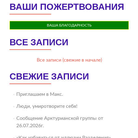
ВАШИ ПОЖЕРТВОВАНИЯ
ВАША БЛАГОДАРНОСТЬ
ВСЕ ЗАПИСИ
Все записи (свежие в начале)
СВЕЖИЕ ЗАПИСИ
Приглашаем в Макс.
Люди, умиротворите себя!
Сообщение Арктурианской группы от
26.07.2026г.
«Как избавиться от иллюзии Разделения».