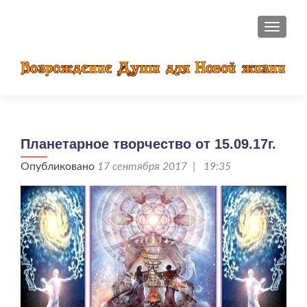
ПОКАЗ
Планетарное творчество от 15.09.17г.
Опубликовано
17 сентября 2017 | 19:35