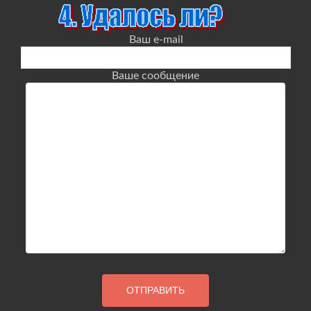
Ваш e-mail
Ваше сообщение