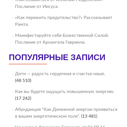
Послание от Иисуса.
«Как пережить предательство?» Рассказывает
Рамта.
Манифестируйте себя Божественной Силой.
Послание от Архангела Гавриила.
ПОПУЛЯРНЫЕ ЗАПИСИ
Дети — радость сердечная и счастье наше.
(48 510)
Как вы будете ощущать повышенную энергию.
(17 242)
Абунданция “Как Денежной энергии проявиться
в вашем энергетическом поле“.
(13 481)