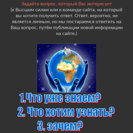
Задайте вопрос, который Вас интересует
(к Высшим силам или к команде сайта, на который
вы хотите получить ответ. Ответ, вероятно, не
является личным, но мы постараемся ответить на
Ваш вопрос, путём публикации новой информации
на сайте.)