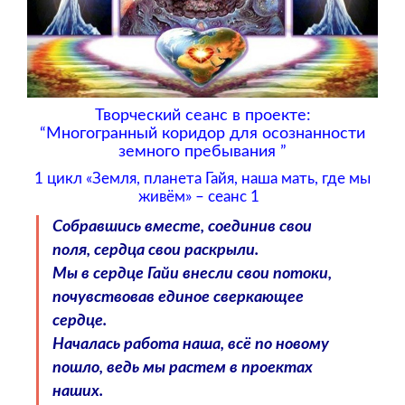
Творческий сеанс в проекте:
“Многогранный коридор для осознанности
земного пребывания ”
1 цикл «Земля, планета Гайя, наша мать, где мы
живём» – сеанс 1
Собравшись вместе, соединив свои
поля, сердца свои раскрыли.
Мы в сердце Гайи внесли свои потоки,
почувствовав единое сверкающее
сердце.
Началась работа наша, всё по новому
пошло, ведь мы растем в проектах
наших.