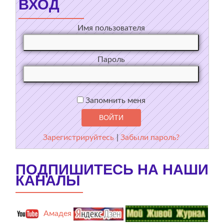
ВХОД
Имя пользователя
Пароль
Запомнить меня
Зарегистрируйтесь
|
Забыли пароль?
ПОДПИШИТЕСЬ НА НАШИ
КАНАЛЫ
Амадея