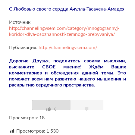
С Любовью своего сердца Ачулла-Тасачена-Амадея
Источник:
http://channelingvsem.com/category/mnogogrannyj-
koridor-dlya-osoznannosti-zemnogo-prebyvaniya/
Публикация:
http://channelingvsem.com/
Дорогие Друзья, поделитесь своими мыслями,
выскажите СВОЕ мнение! Ждём Ваших
комментариев и обсуждения данной темы. Это
поможет всем нам развитию нашего мышления и
раскрытию сердечного пространства.
6
Просмотров: 18
Просмотров:
1 530