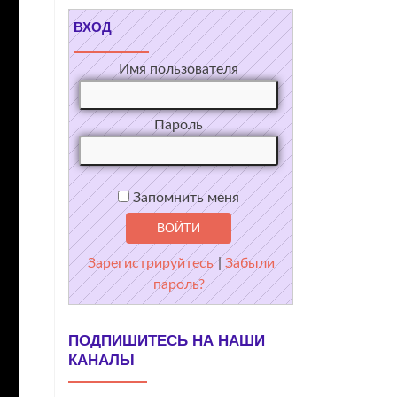
ВХОД
Имя пользователя
Пароль
Запомнить меня
Зарегистрируйтесь
|
Забыли
пароль?
ПОДПИШИТЕСЬ НА НАШИ
КАНАЛЫ