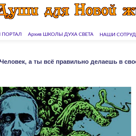
 ПОРТАЛ
Архив ШКОЛЫ ДУХА СВЕТА
НАШИ СОТРУ
Человек, а ты всё правильно делаешь в сво