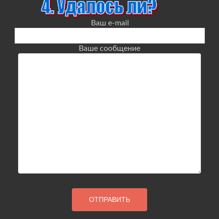
Ваш e-mail
Ваше сообщение