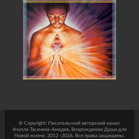
© Copyright: Писательский авторский канал.
Ачулла-Тасачена-Амадея, Возрождение Души для
Новой жизни, 2012 -2026. Все права защищены.