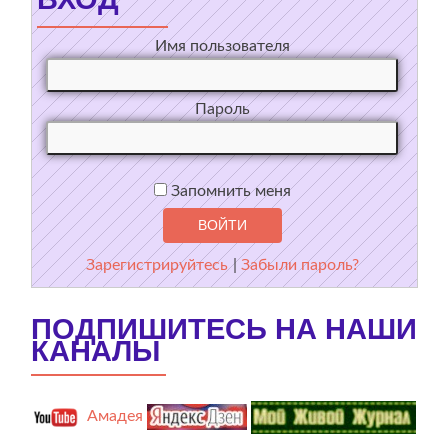
Имя пользователя
Пароль
Запомнить меня
Зарегистрируйтесь
|
Забыли пароль?
ПОДПИШИТЕСЬ НА НАШИ
КАНАЛЫ
Амадея