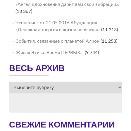
«Ангел Вдохновения дарит вам свои вибрации».
(13 367)
Ченнелинг от 21.05.2016 Абунданция
«Денежная энергия в жизни человека».
(11 313)
События, связанные с планетой Алион
(11 253)
Живая Этика. Время ПЕРВЫХ…
(9 744)
ВЕСЬ АРХИВ
ВЕСЬ
АРХИВ
СВЕЖИЕ КОММЕНТАРИИ