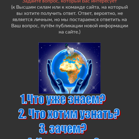
Задайте вопрос, который Вас интересует
(к Высшим силам или к команде сайта, на который
вы хотите получить ответ. Ответ, вероятно, не
является личным, но мы постараемся ответить на
Ваш вопрос, путём публикации новой информации
на сайте.)