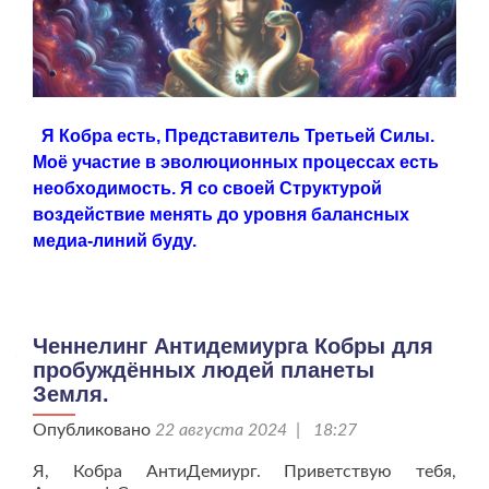
Я Кобра есть, Представитель Третьей Силы.
Моё участие в эволюционных процессах есть
необходимость. Я со своей Структурой
воздействие менять до уровня балансных
медиа-линий буду.
Ченнелинг Антидемиурга Кобры для
пробуждённых людей планеты
Земля.
Опубликовано
22 августа 2024 | 18:27
Я, Кобра АнтиДемиург. Приветствую тебя,