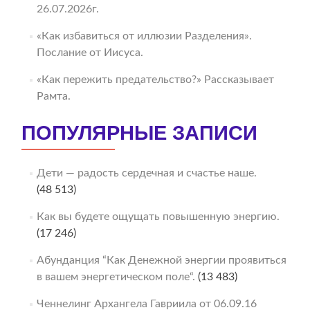
26.07.2026г.
«Как избавиться от иллюзии Разделения».
Послание от Иисуса.
«Как пережить предательство?» Рассказывает
Рамта.
ПОПУЛЯРНЫЕ ЗАПИСИ
Дети — радость сердечная и счастье наше.
(48 513)
Как вы будете ощущать повышенную энергию.
(17 246)
Абунданция “Как Денежной энергии проявиться
в вашем энергетическом поле“.
(13 483)
Ченнелинг Архангела Гавриила от 06.09.16