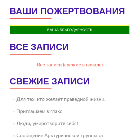
ВАШИ ПОЖЕРТВОВАНИЯ
ВАША БЛАГОДАРНОСТЬ
ВСЕ ЗАПИСИ
Все записи (свежие в начале)
СВЕЖИЕ ЗАПИСИ
Для тех, кто желает праведной жизни.
Приглашаем в Макс.
Люди, умиротворите себя!
Сообщение Арктурианской группы от