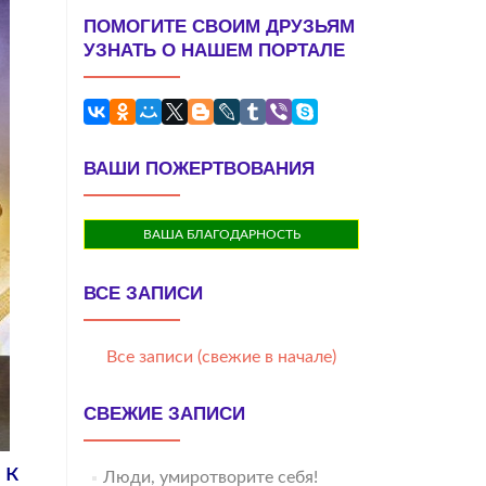
ПОМОГИТЕ СВОИМ ДРУЗЬЯМ
УЗНАТЬ О НАШЕМ ПОРТАЛЕ
ВАШИ ПОЖЕРТВОВАНИЯ
ВАША БЛАГОДАРНОСТЬ
ВСЕ ЗАПИСИ
Все записи (свежие в начале)
СВЕЖИЕ ЗАПИСИ
 к
Люди, умиротворите себя!