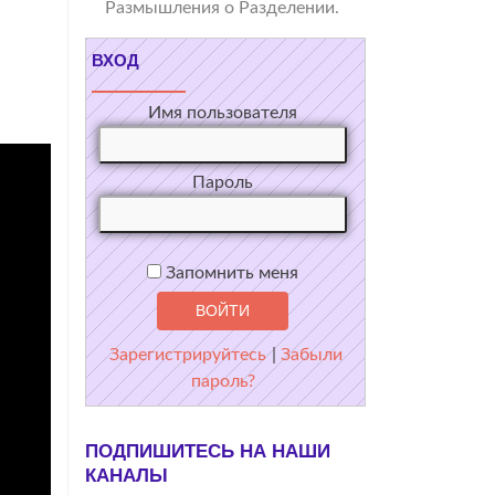
Размышления о Разделении.
ВХОД
Имя пользователя
Пароль
Запомнить меня
Зарегистрируйтесь
|
Забыли
пароль?
ПОДПИШИТЕСЬ НА НАШИ
КАНАЛЫ