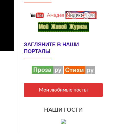
Амадея
ЗАГЛЯНИТЕ В НАШИ
ПОРТАЛЫ
Мои любимые посты
НАШИ ГОСТ
И