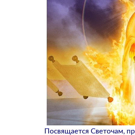
Посвящается Светочам, п