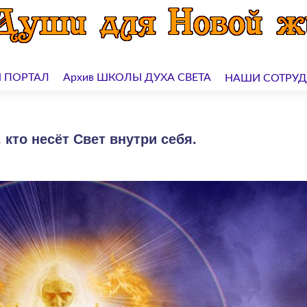
 ПОРТАЛ
Архив ШКОЛЫ ДУХА СВЕТА
НАШИ СОТРУ
кто несёт Свет внутри себя.