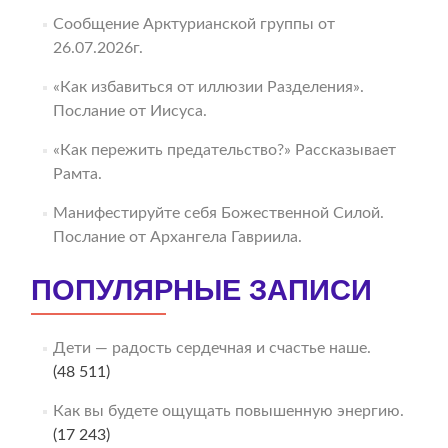
Сообщение Арктурианской группы от
26.07.2026г.
«Как избавиться от иллюзии Разделения».
Послание от Иисуса.
«Как пережить предательство?» Рассказывает
Рамта.
Манифестируйте себя Божественной Силой.
Послание от Архангела Гавриила.
ПОПУЛЯРНЫЕ ЗАПИСИ
Дети — радость сердечная и счастье наше.
(48 511)
Как вы будете ощущать повышенную энергию.
(17 243)