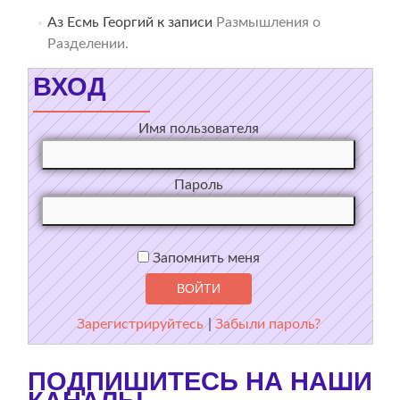
Аз Есмь Георгий
к записи
Размышления о
Разделении.
ВХОД
Имя пользователя
Пароль
Запомнить меня
Зарегистрируйтесь
|
Забыли пароль?
ПОДПИШИТЕСЬ НА НАШИ