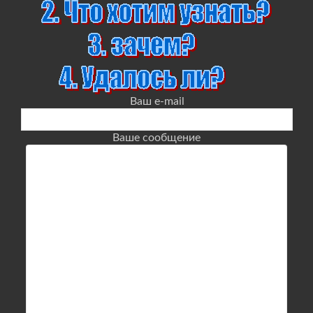
Ваш e-mail
Ваше сообщение