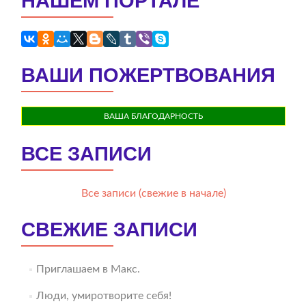
НАШЕМ ПОРТАЛЕ
ВАШИ ПОЖЕРТВОВАНИЯ
ВАША БЛАГОДАРНОСТЬ
ВСЕ ЗАПИСИ
Все записи (свежие в начале)
СВЕЖИЕ ЗАПИСИ
Приглашаем в Макс.
Люди, умиротворите себя!