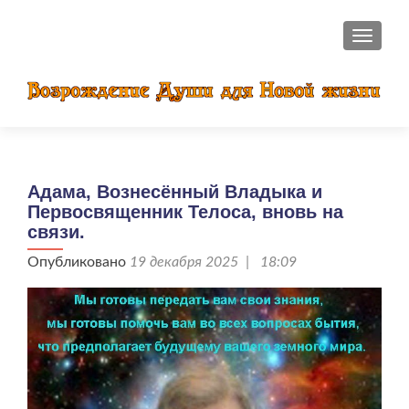
ПОКАЗ
Адама, Вознесённый Владыка и
Первосвященник Телоса, вновь на
связи.
Опубликовано
19 декабря 2025 | 18:09