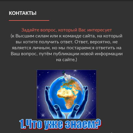
КОНТАКТЫ
Задайте вопрос, который Вас интересует
(к Высшим силам или к команде сайта, на который
вы хотите получить ответ. Ответ, вероятно, не
является личным, но мы постараемся ответить на
Ваш вопрос, путём публикации новой информации
на сайте.)