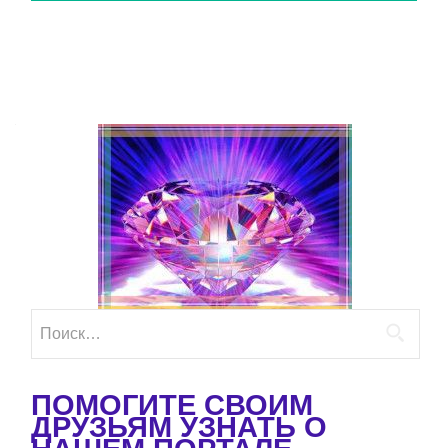
Найти:
ПОМОГИТЕ СВОИМ
ДРУЗЬЯМ УЗНАТЬ О