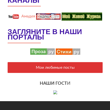
КАНАЛЫ
Амадея
ЗАГЛЯНИТЕ В НАШИ
ПОРТАЛЫ
Мои любимые посты
НАШИ ГОСТ
И