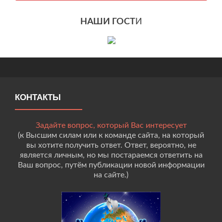
НАШИ ГОСТ
И
КОНТАКТЫ
Задайте вопрос, который Вас интересует
(к Высшим силам или к команде сайта, на который
вы хотите получить ответ. Ответ, вероятно, не
является личным, но мы постараемся ответить на
Ваш вопрос, путём публикации новой информации
на сайте.)