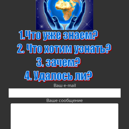
Ваш e-mail
Ваше сообщение