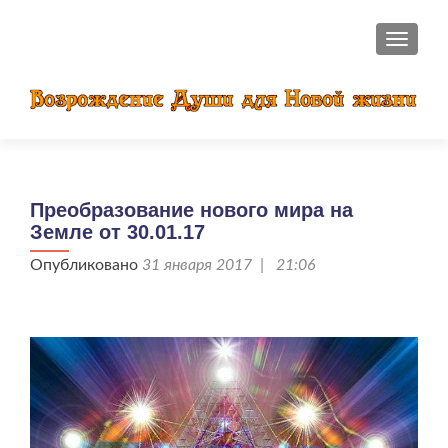
ПОКАЗ
Преобразование нового мира на
Земле от 30.01.17
Опубликовано
31 января 2017 | 21:06