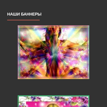
НАШИ БАННЕРЫ