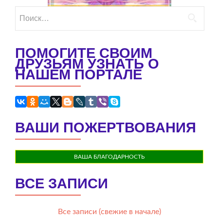
Найти:
ПОМОГИТЕ СВОИМ
ДРУЗЬЯМ УЗНАТЬ О
НАШЕМ ПОРТАЛЕ
ВАШИ ПОЖЕРТВОВАНИЯ
ВАША БЛАГОДАРНОСТЬ
ВСЕ ЗАПИСИ
Все записи (свежие в начале)