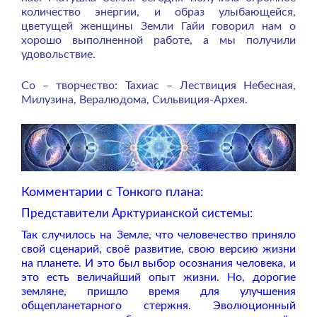
количество энергии, и образ улыбающейся,
цветущей женщины Земли Гайи говорил нам о
хорошо выполненной работе, а мы получили
удовольствие.
Со – творчество: Тахиас – Лествиция Небесная,
Милузина, Вералюдома, Сильвиция-Архея.
Комментарии с Тонкого плана:
Представители Арктурианской системы:
Так случилось на Земле, что человечество приняло
свой сценарий, своё развитие, свою версию жизни
на планете. И это был выбор осознания человека, и
это есть величайший опыт жизни. Но, дорогие
земляне, пришло время для улучшения
общепланетарного стержня. Эволюционный