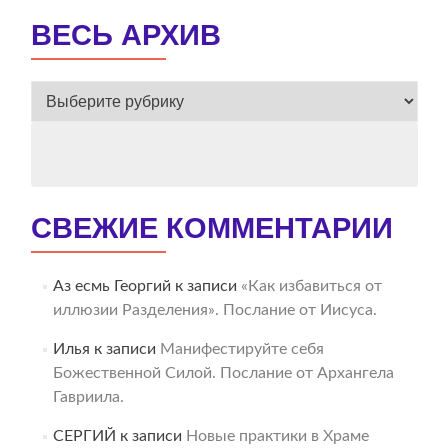
ВЕСЬ АРХИВ
ВЕСЬ
АРХИВ
СВЕЖИЕ КОММЕНТАРИИ
Аз есмь Георгий
к записи
«Как избавиться от
иллюзии Разделения». Послание от Иисуса.
Илья
к записи
Манифестируйте себя
Божественной Силой. Послание от Архангела
Гавриила.
СЕРГИЙ
к записи
Новые практики в Храме