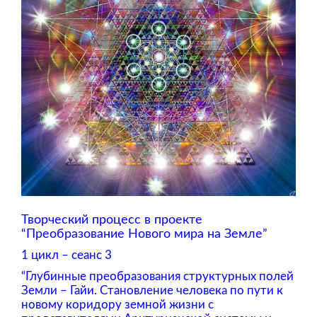
Творческий процесс в проекте
“Преобразование Нового мира на Земле”
1 цикл – сеанс 3
“Глубинные преобразования структурных полей
Земли – Гайи. Становление человека по пути к
новому коридору земной жизни с