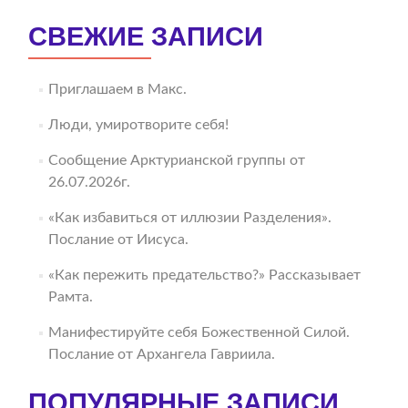
СВЕЖИЕ ЗАПИСИ
Приглашаем в Макс.
Люди, умиротворите себя!
Сообщение Арктурианской группы от
26.07.2026г.
«Как избавиться от иллюзии Разделения».
Послание от Иисуса.
«Как пережить предательство?» Рассказывает
Рамта.
Манифестируйте себя Божественной Силой.
Послание от Архангела Гавриила.
ПОПУЛЯРНЫЕ ЗАПИСИ