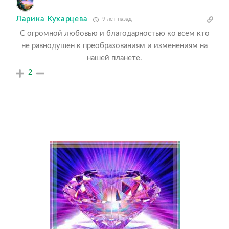
Ларика Кухарцева
9 лет назад
С огромной любовью и благодарностью ко всем кто
не равнодушен к преобразованиям и изменениям на
нашей планете.
2