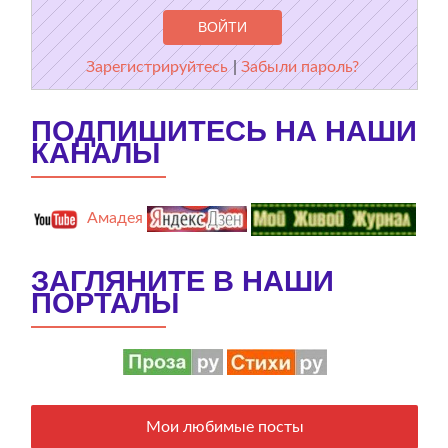
Зарегистрируйтесь
|
Забыли пароль?
ПОДПИШИТЕСЬ НА НАШИ
КАНАЛЫ
Амадея
ЗАГЛЯНИТЕ В НАШИ
ПОРТАЛЫ
Мои любимые посты