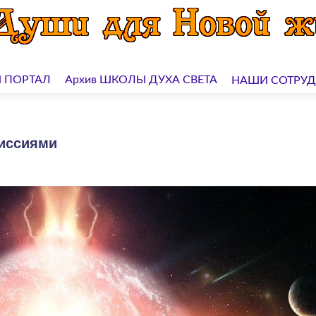
 ПОРТАЛ
Архив ШКОЛЫ ДУХА СВЕТА
НАШИ СОТРУ
иссиями