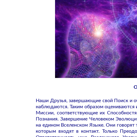
О
Наши Друзья, завершающие свой Поиск и о
наблюдаются. Таким образом оцениваются и
Миссии, соответствующие их Способностя
Познания. Завершение Человеком Эволюци
на едином Вселенском Языке. Они говорят 
которым входят в контакт. Только Преод