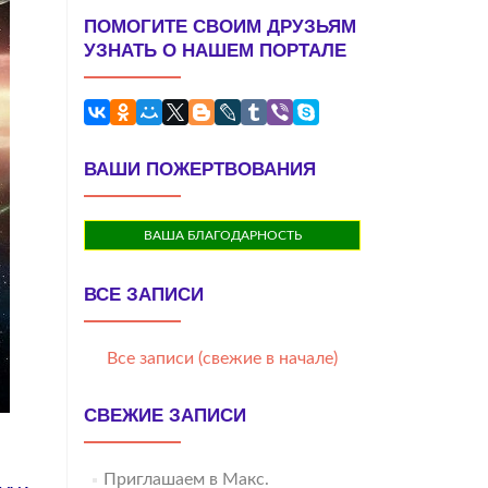
ПОМОГИТЕ СВОИМ ДРУЗЬЯМ
УЗНАТЬ О НАШЕМ ПОРТАЛЕ
ВАШИ ПОЖЕРТВОВАНИЯ
ВАША БЛАГОДАРНОСТЬ
ВСЕ ЗАПИСИ
Все записи (свежие в начале)
СВЕЖИЕ ЗАПИСИ
Приглашаем в Макс.