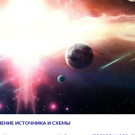
НЕНИЕ ИСТОЧНИКА И СХЕМЫ