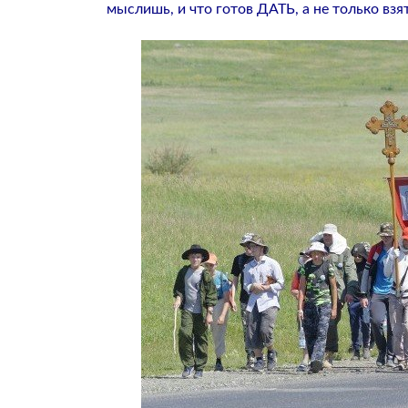
мыслишь, и что готов ДАТЬ, а не только взят