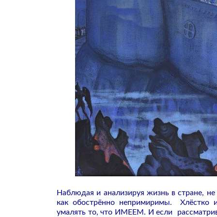
Наблюдая и анализируя жизнь в стране, не
как обострённо непримиримы. Хлёстко и
умалять то, что ИМЕЕМ. И если рассматри