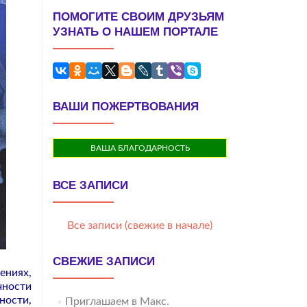
ПОМОГИТЕ СВОИМ ДРУЗЬЯМ
УЗНАТЬ О НАШЕМ ПОРТАЛЕ
ВАШИ ПОЖЕРТВОВАНИЯ
ВАША БЛАГОДАРНОСТЬ
ВСЕ ЗАПИСИ
Все записи (свежие в начале)
СВЕЖИЕ ЗАПИСИ
ениях,
чности
ности,
Приглашаем в Макс.