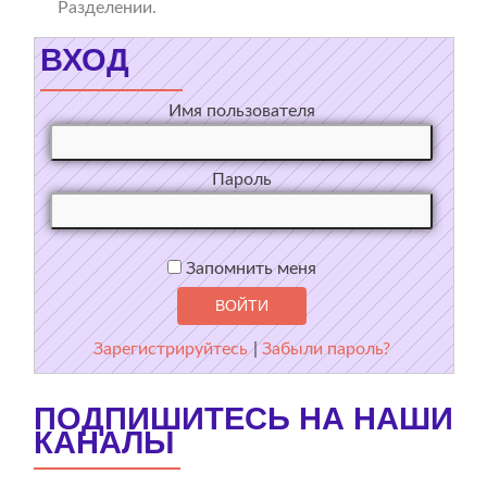
Разделении.
ВХОД
Имя пользователя
Пароль
Запомнить меня
Зарегистрируйтесь
|
Забыли пароль?
ПОДПИШИТЕСЬ НА НАШИ
КАНАЛЫ