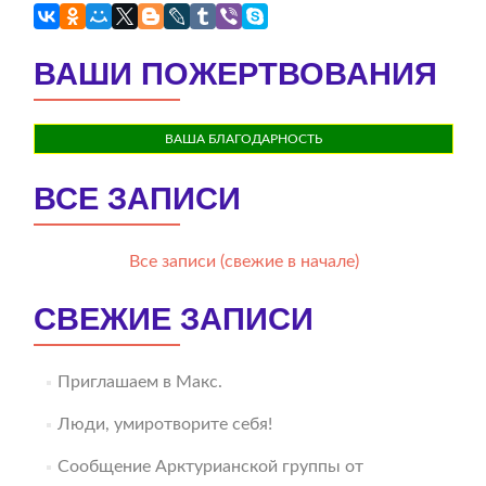
ВАШИ ПОЖЕРТВОВАНИЯ
ВАША БЛАГОДАРНОСТЬ
ВСЕ ЗАПИСИ
Все записи (свежие в начале)
СВЕЖИЕ ЗАПИСИ
Приглашаем в Макс.
Люди, умиротворите себя!
Сообщение Арктурианской группы от