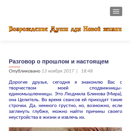
ПОКАЗ
Разговор о прошлом и настоящем
Опубликовано
13 ноября 2017 | 18:48
Дорогие друзья, сегодня я знакомлю Вас с
творчеством моей сподвижницы-
единомышленницы. Это Людмила Блинова (Мира),
она Целитель. Во время сеансов ей приходят такие
строчки. Да, немного грустно, но, возможно, если
заглянуть глубже, можно найти причины своего
неустройства в жизни и извлечь их.