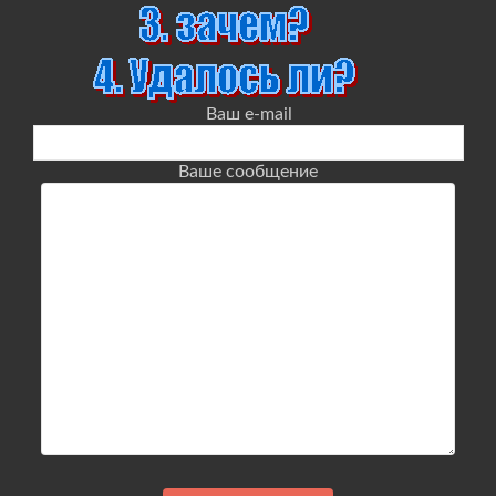
Ваш e-mail
Ваше сообщение