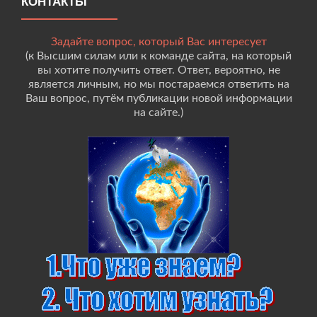
КОНТАКТЫ
Задайте вопрос, который Вас интересует
(к Высшим силам или к команде сайта, на который
вы хотите получить ответ. Ответ, вероятно, не
является личным, но мы постараемся ответить на
Ваш вопрос, путём публикации новой информации
на сайте.)