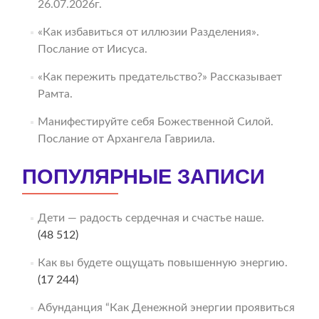
26.07.2026г.
«Как избавиться от иллюзии Разделения».
Послание от Иисуса.
«Как пережить предательство?» Рассказывает
Рамта.
Манифестируйте себя Божественной Силой.
Послание от Архангела Гавриила.
ПОПУЛЯРНЫЕ ЗАПИСИ
Дети — радость сердечная и счастье наше.
(48 512)
Как вы будете ощущать повышенную энергию.
(17 244)
Абунданция “Как Денежной энергии проявиться