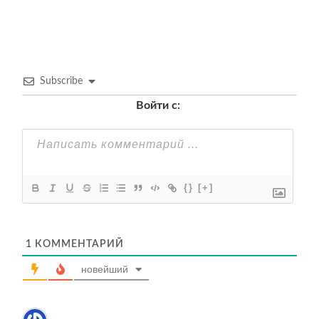
записям
Subscribe
Войти с:
{}
[+]
1
КОММЕНТАРИЙ
новейший