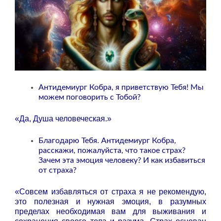
Антидемиург Кобра, я приветствую Тебя! Мы
можем поговорить с Тобой?
«Да, Душа человеческая.»
Благодарю Тебя. Антидемиург Кобра,
расскажи, пожалуйста, что такое страх?
Зачем эта эмоция человеку? И как избавиться
от страха?
«Совсем избавляться от страха я не рекомендую,
это полезная и нужная эмоция, в разумных
пределах необходимая вам для выживания и