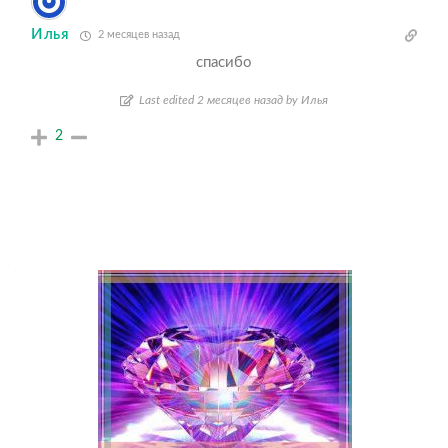
Илья
2 месяцев назад
спасибо
Last edited 2 месяцев назад by Илья
2