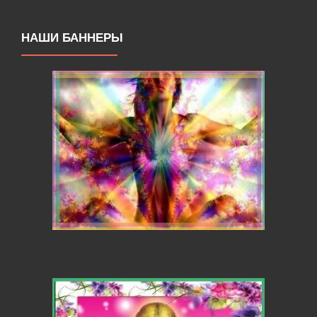
НАШИ БАННЕРЫ