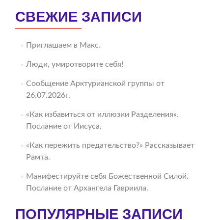
СВЕЖИЕ ЗАПИСИ
Приглашаем в Макс.
Люди, умиротворите себя!
Сообщение Арктурианской группы от
26.07.2026г.
«Как избавиться от иллюзии Разделения».
Послание от Иисуса.
«Как пережить предательство?» Рассказывает
Рамта.
Манифестируйте себя Божественной Силой.
Послание от Архангела Гавриила.
ПОПУЛЯРНЫЕ ЗАПИСИ