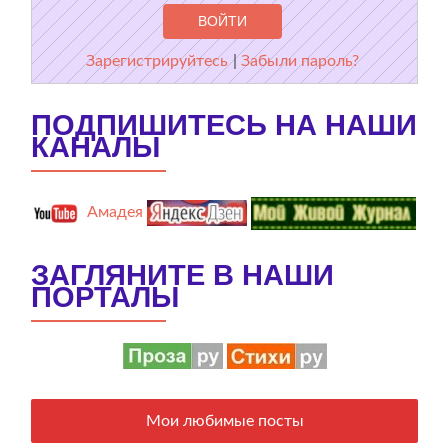
Зарегистрируйтесь
|
Забыли пароль?
ПОДПИШИТЕСЬ НА НАШИ
КАНАЛЫ
Амадея
ЗАГЛЯНИТЕ В НАШИ
ПОРТАЛЫ
Мои любимые посты