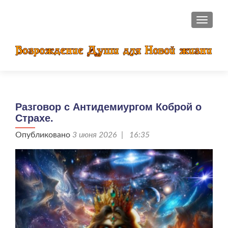
ПОКАЗ
Разговор с Антидемиургом Коброй о
Страхе.
Опубликовано
3 июня 2026 | 16:35