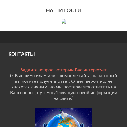
НАШИ ГОСТ
И
КОНТАКТЫ
Задайте вопрос, который Вас интересует
(к Высшим силам или к команде сайта, на который
вы хотите получить ответ. Ответ, вероятно, не
является личным, но мы постараемся ответить на
Ваш вопрос, путём публикации новой информации
на сайте.)