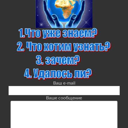
Ваш e-mail
Ваше сообщение