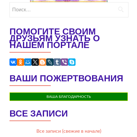
Найти:
ПОМОГИТЕ СВОИМ
ДРУЗЬЯМ УЗНАТЬ О
НАШЕМ ПОРТАЛЕ
ВАШИ ПОЖЕРТВОВАНИЯ
ВАША БЛАГОДАРНОСТЬ
ВСЕ ЗАПИСИ
Все записи (свежие в начале)