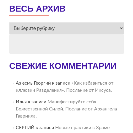
ВЕСЬ АРХИВ
ВЕСЬ
АРХИВ
СВЕЖИЕ КОММЕНТАРИИ
Аз есмь Георгий
к записи
«Как избавиться от
иллюзии Разделения». Послание от Иисуса.
Илья
к записи
Манифестируйте себя
Божественной Силой. Послание от Архангела
Гавриила.
СЕРГИЙ
к записи
Новые практики в Храме