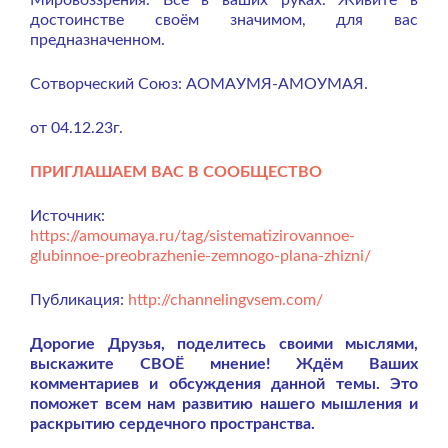
достоинстве своём значимом, для вас
предназначенном.
Сотворческий Союз: АОМАУМЯ-АМОУМАЯ.
от 04.12.23г.
ПРИГЛАШАЕМ ВАС В СООБЩЕСТВО
Источник:
https://amoumaya.ru/tag/sistematizirovannoe-
glubinnoe-preobrazhenie-zemnogo-plana-zhizni/
Публикация:
http://channelingvsem.com/
Дорогие Друзья, поделитесь своими мыслями,
выскажите СВОЁ мнение! Ждём Ваших
комментариев и обсуждения данной темы. Это
поможет всем нам развитию нашего мышления и
раскрытию сердечного пространства.