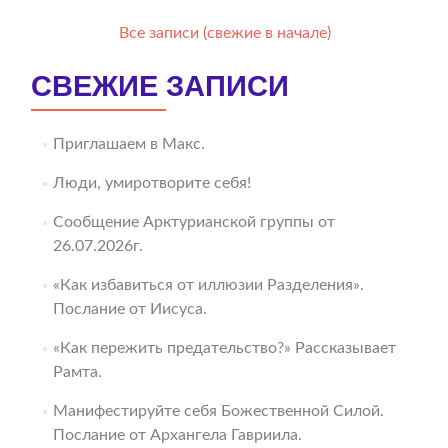
Все записи (свежие в начале)
СВЕЖИЕ ЗАПИСИ
Приглашаем в Макс.
Люди, умиротворите себя!
Сообщение Арктурианской группы от
26.07.2026г.
«Как избавиться от иллюзии Разделения».
Послание от Иисуса.
«Как пережить предательство?» Рассказывает
Рамта.
Манифестируйте себя Божественной Силой.
Послание от Архангела Гавриила.