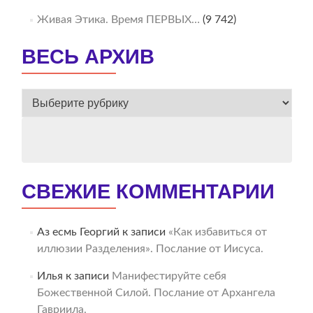
Живая Этика. Время ПЕРВЫХ…
(9 742)
ВЕСЬ АРХИВ
ВЕСЬ
АРХИВ
СВЕЖИЕ КОММЕНТАРИИ
Аз есмь Георгий
к записи
«Как избавиться от
иллюзии Разделения». Послание от Иисуса.
Илья
к записи
Манифестируйте себя
Божественной Силой. Послание от Архангела
Гавриила.