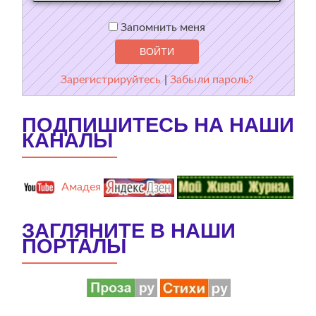
Запомнить меня
Зарегистрируйтесь
|
Забыли пароль?
ПОДПИШИТЕСЬ НА НАШИ
КАНАЛЫ
Амадея
ЗАГЛЯНИТЕ В НАШИ
ПОРТАЛЫ