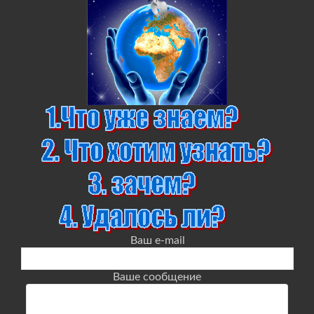
Ваш e-mail
Ваше сообщение