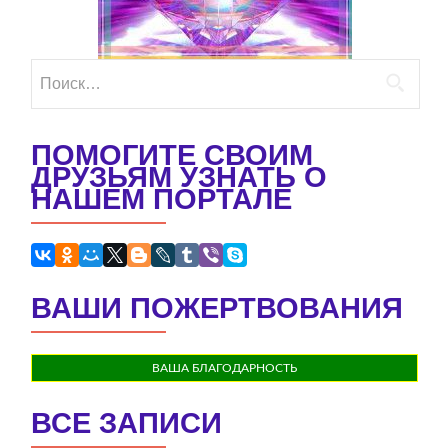
Найти:
ПОМОГИТЕ СВОИМ
ДРУЗЬЯМ УЗНАТЬ О
НАШЕМ ПОРТАЛЕ
ВАШИ ПОЖЕРТВОВАНИЯ
ВАША БЛАГОДАРНОСТЬ
ВСЕ ЗАПИСИ