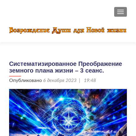
ПОКАЗ
Систематизированное Преображение
земного плана жизни – 3 сеанс.
Опубликовано
6 декабря 2023 | 19:48