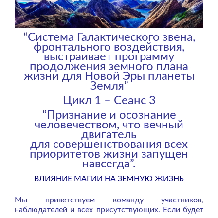
“Система Галактического звена,
фронтального воздействия,
выстраивает программу
продолжения земного плана
жизни для Новой Эры планеты
Земля”
Цикл 1 – Сеанс 3
“Признание и осознание
человечеством, что вечный
двигатель
для совершенствования всех
приоритетов жизни запущен
навсегда”.
ВЛИЯНИЕ МАГИИ НА ЗЕМНУЮ ЖИЗНЬ
Мы приветствуем команду участников,
наблюдателей и всех присутствующих. Если будет