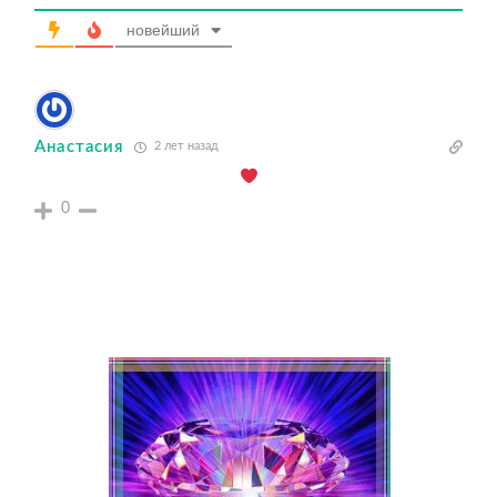
новейший
Анастасия
2 лет назад
0