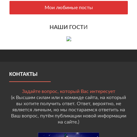
Мои любимые посты
НАШИ ГОСТ
И
КОНТАКТЫ
Задайте вопрос, который Вас интересует
(к Высшим силам или к команде сайта, на который
вы хотите получить ответ. Ответ, вероятно, не
является личным, но мы постараемся ответить на
Ваш вопрос, путём публикации новой информации
на сайте.)