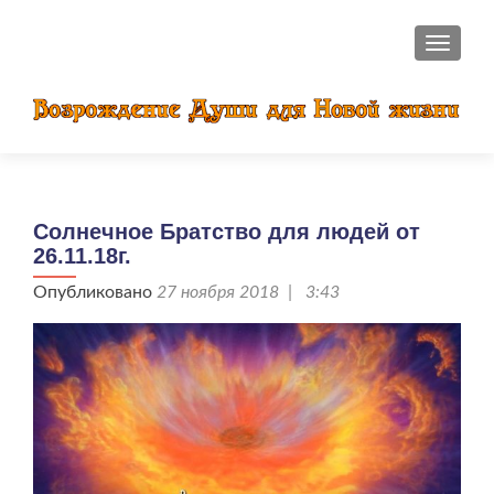
ПОКАЗ
Солнечное Братство для людей от
26.11.18г.
Опубликовано
27 ноября 2018 | 3:43