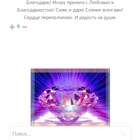
Благодарю! Искру приняла с Любовью и
Благодарностью! Сияю и дарю Сияние всем вам!
Сердце переполненно. И радость на душе.
8
Найти: