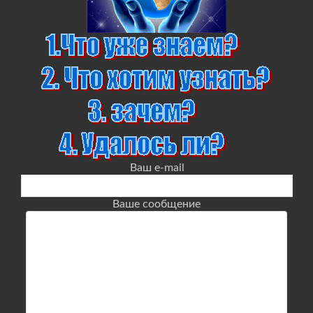
Ваш e-mail
Ваше сообщение