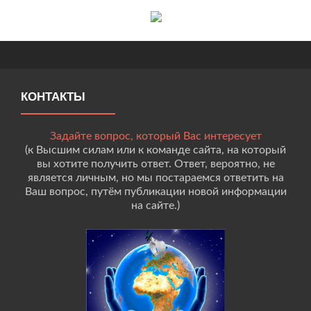
КОНТАКТЫ
Задайте вопрос, который Вас интересует
(к Высшим силам или к команде сайта, на который
вы хотите получить ответ. Ответ, вероятно, не
является личным, но мы постараемся ответить на
Ваш вопрос, путём публикации новой информации
на сайте.)