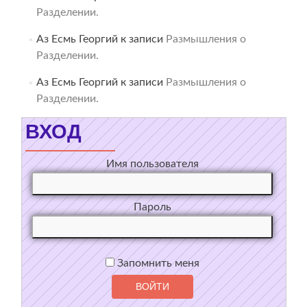
Разделении.
Аз Есмь Георгий
к записи
Размышления о
Разделении.
Аз Есмь Георгий
к записи
Размышления о
Разделении.
ВХОД
Имя пользователя
Пароль
Запомнить меня