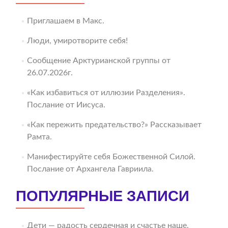
Приглашаем в Макс.
Люди, умиротворите себя!
Сообщение Арктурианской группы от
26.07.2026г.
«Как избавиться от иллюзии Разделения».
Послание от Иисуса.
«Как пережить предательство?» Рассказывает
Рамта.
Манифестируйте себя Божественной Силой.
Послание от Архангела Гавриила.
ПОПУЛЯРНЫЕ ЗАПИСИ
Дети — радость сердечная и счастье наше.