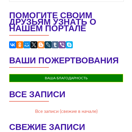
ПОМОГИТЕ СВОИМ
ДРУЗЬЯМ УЗНАТЬ О
НАШЕМ ПОРТАЛЕ
ВАШИ ПОЖЕРТВОВАНИЯ
ВАША БЛАГОДАРНОСТЬ
ВСЕ ЗАПИСИ
Все записи (свежие в начале)
СВЕЖИЕ ЗАПИСИ