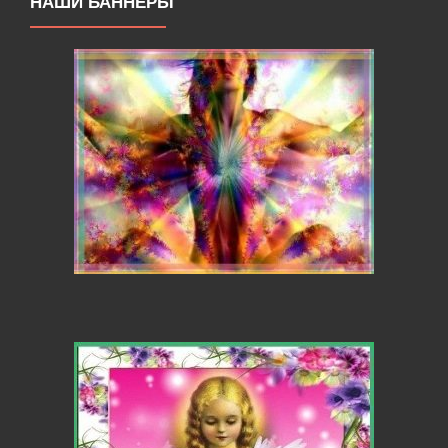
НАШИ БАННЕРЫ