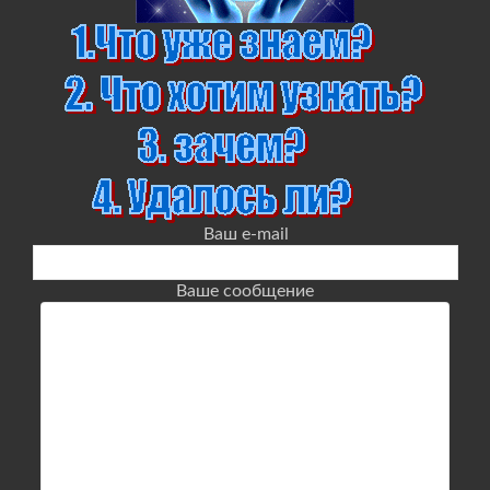
Ваш e-mail
Ваше сообщение