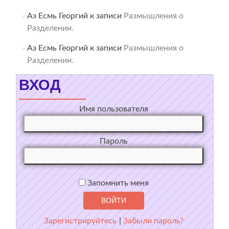
Аз Есмь Георгий
к записи
Размышления о
Разделении.
Аз Есмь Георгий
к записи
Размышления о
Разделении.
ВХОД
Имя пользователя
Пароль
Запомнить меня
Зарегистрируйтесь
|
Забыли пароль?