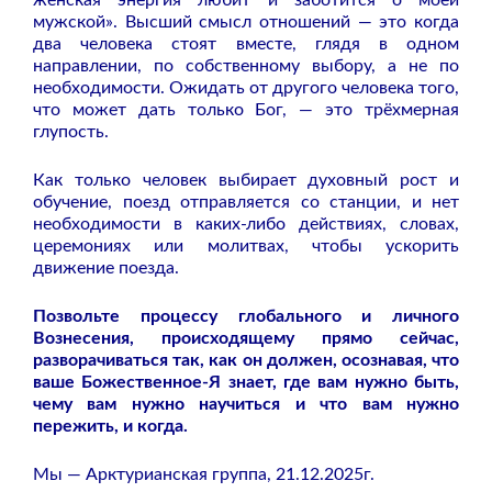
мужской». Высший смысл отношений — это когда
два человека стоят вместе, глядя в одном
направлении, по собственному выбору, а не по
необходимости. Ожидать от другого человека того,
что может дать только Бог, — это трёхмерная
глупость.
Как только человек выбирает духовный рост и
обучение, поезд отправляется со станции, и нет
необходимости в каких-либо действиях, словах,
церемониях или молитвах, чтобы ускорить
движение поезда.
Позвольте процессу глобального и личного
Вознесения, происходящему прямо сейчас,
разворачиваться так, как он должен, осознавая, что
ваше Божественное-Я знает, где вам нужно быть,
чему вам нужно научиться и что вам нужно
пережить, и когда.
Мы — Арктурианская группа, 21.12.2025г.