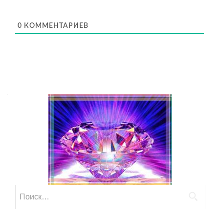
0
КОММЕНТАРИЕВ
Найти: