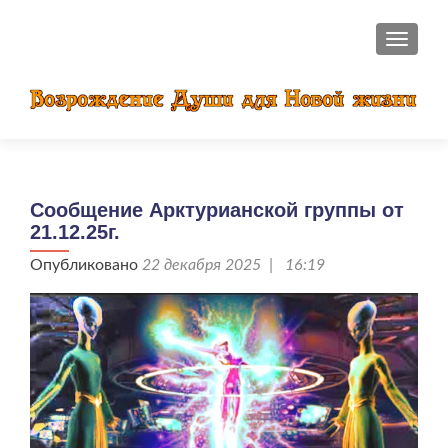
ПОКАЗ
Сообщение Арктурианской группы от
21.12.25г.
Опубликовано
22 декабря 2025 | 16:19