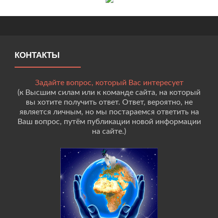
КОНТАКТЫ
Задайте вопрос, который Вас интересует
(к Высшим силам или к команде сайта, на который
вы хотите получить ответ. Ответ, вероятно, не
является личным, но мы постараемся ответить на
Ваш вопрос, путём публикации новой информации
на сайте.)