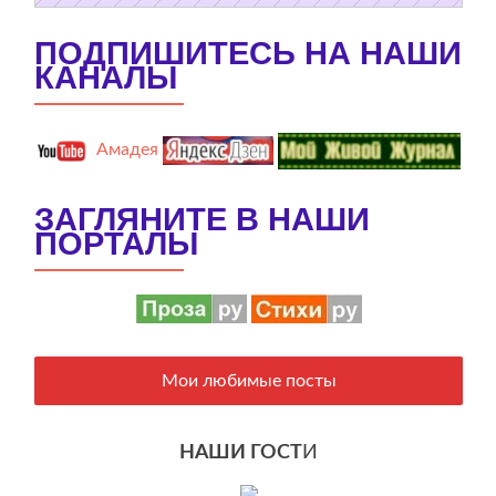
ПОДПИШИТЕСЬ НА НАШИ
КАНАЛЫ
Амадея
ЗАГЛЯНИТЕ В НАШИ
ПОРТАЛЫ
Мои любимые посты
НАШИ ГОСТ
И