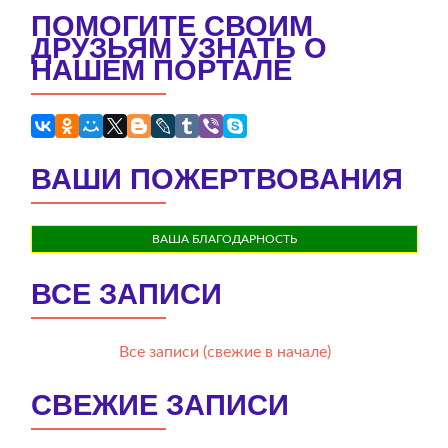
ПОМОГИТЕ СВОИМ
ДРУЗЬЯМ УЗНАТЬ О
НАШЕМ ПОРТАЛЕ
ВАШИ ПОЖЕРТВОВАНИЯ
ВАША БЛАГОДАРНОСТЬ
ВСЕ ЗАПИСИ
Все записи (свежие в начале)
СВЕЖИЕ ЗАПИСИ