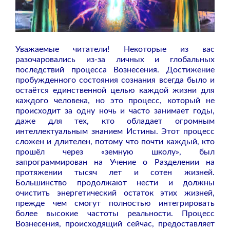
Уважаемые читатели! Некоторые из вас
разочаровались из-за личных и глобальных
последствий процесса Вознесения. Достижение
пробужденного состояния сознания всегда было и
остаётся единственной целью каждой жизни для
каждого человека, но это процесс, который не
происходит за одну ночь и часто занимает годы,
даже для тех, кто обладает огромным
интеллектуальным знанием Истины. Этот процесс
сложен и длителен, потому что почти каждый, кто
прошёл через «земную школу», был
запрограммирован на Учение о Разделении на
протяжении тысяч лет и сотен жизней.
Большинство продолжают нести и должны
очистить энергетический остаток этих жизней,
прежде чем смогут полностью интегрировать
более высокие частоты реальности. Процесс
Вознесения, происходящий сейчас, предоставляет