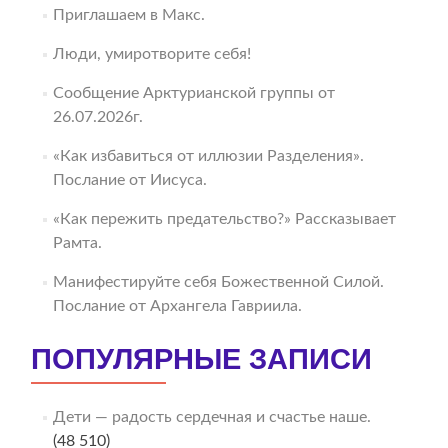
Приглашаем в Макс.
Люди, умиротворите себя!
Сообщение Арктурианской группы от
26.07.2026г.
«Как избавиться от иллюзии Разделения».
Послание от Иисуса.
«Как пережить предательство?» Рассказывает
Рамта.
Манифестируйте себя Божественной Силой.
Послание от Архангела Гавриила.
ПОПУЛЯРНЫЕ ЗАПИСИ
Дети — радость сердечная и счастье наше.
(48 510)