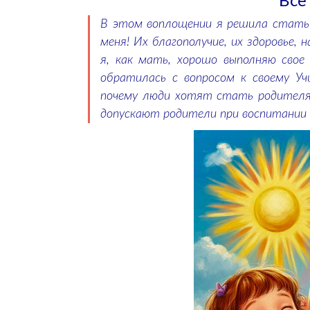
Все
В этом воплощении я решила стать
меня! Их благополучие, их здоровье, 
я, как мать, хорошо выполняю свое
обратилась с вопросом к своему У
почему люди хотят стать родителя
допускают родители при воспитании