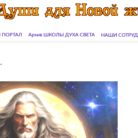
 ПОРТАЛ
Архив ШКОЛЫ ДУХА СВЕТА
НАШИ СОТРУ
.