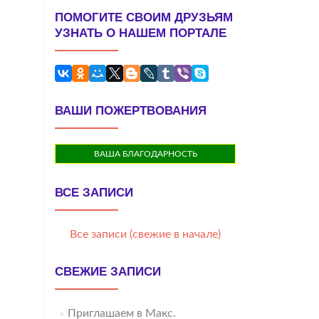
ПОМОГИТЕ СВОИМ ДРУЗЬЯМ
УЗНАТЬ О НАШЕМ ПОРТАЛЕ
ВАШИ ПОЖЕРТВОВАНИЯ
ВАША БЛАГОДАРНОСТЬ
ВСЕ ЗАПИСИ
Все записи (свежие в начале)
СВЕЖИЕ ЗАПИСИ
Приглашаем в Макс.