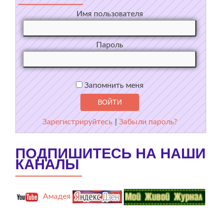
Имя пользователя
Пароль
Запомнить меня
Зарегистрируйтесь
|
Забыли пароль?
ПОДПИШИТЕСЬ НА НАШИ
КАНАЛЫ
Амадея