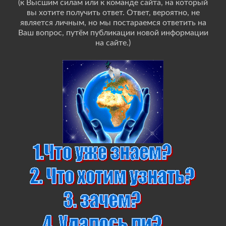
(к Высшим силам или к команде сайта, на который
вы хотите получить ответ. Ответ, вероятно, не
является личным, но мы постараемся ответить на
Ваш вопрос, путём публикации новой информации
на сайте.)