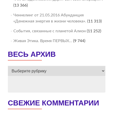
(13 366)
Ченнелинг от 21.05.2016 Абунданция
«Денежная энергия в жизни человека».
(11 313)
События, связанные с планетой Алион
(11 252)
Живая Этика. Время ПЕРВЫХ…
(9 744)
ВЕСЬ АРХИВ
ВЕСЬ
АРХИВ
СВЕЖИЕ КОММЕНТАРИИ