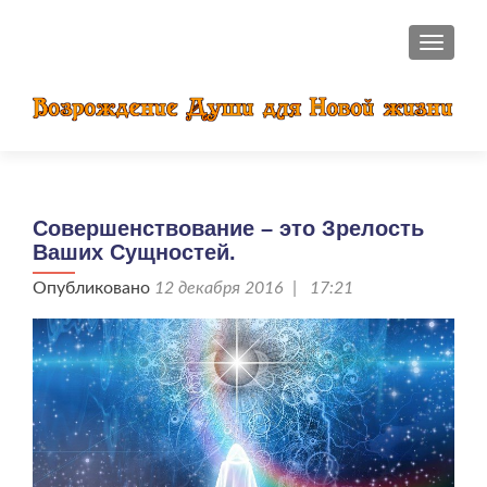
ПОКАЗ
Совершенствование – это Зрелость
Ваших Сущностей.
Опубликовано
12 декабря 2016 | 17:21