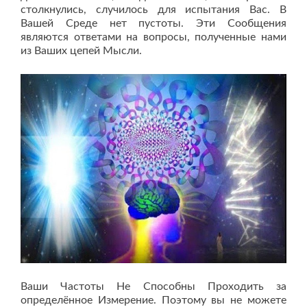
столкнулись, случилось для испытания Вас. В
Вашей Среде нет пустоты. Эти Сообщения
являются ответами на вопросы, полученные нами
из Ваших цепей Мысли.
Ваши Частоты Не Способны Проходить за
определённое Измерение. Поэтому вы не можете