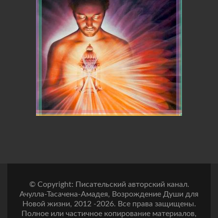
© Copyright: Писательский авторский канал.
Ачулла-Тасачена-Амадея, Возрождение Души для
Новой жизни, 2012 -2026. Все права защищены.
Полное или частичное копирование материалов,