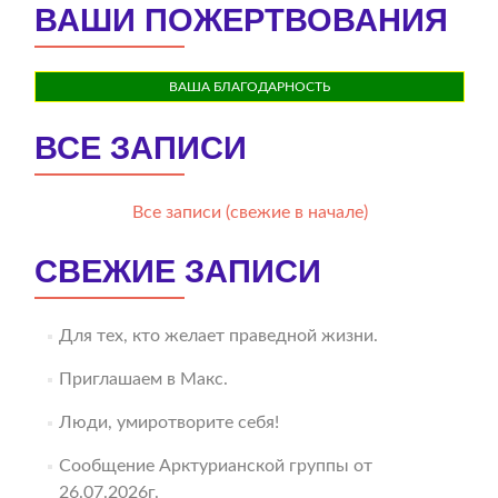
ВАШИ ПОЖЕРТВОВАНИЯ
ВАША БЛАГОДАРНОСТЬ
ВСЕ ЗАПИСИ
Все записи (свежие в начале)
СВЕЖИЕ ЗАПИСИ
Для тех, кто желает праведной жизни.
Приглашаем в Макс.
Люди, умиротворите себя!
Сообщение Арктурианской группы от
26.07.2026г.