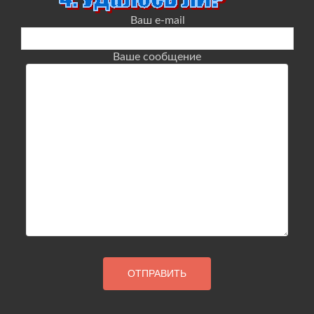
Ваш e-mail
Ваше сообщение