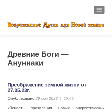
ПОКАЗ
Древние Боги —
Ануннаки
Преображение земной жизни от
27.05.23г.
Опубликовано
29 мая 2023 | 19:45
«Ясность проявления новых энергетических