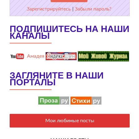
Зарегистрируйтесь
|
Забыли пароль?
ПОДПИШИТЕСЬ НА НАШИ
КАНАЛЫ
Амадея
ЗАГЛЯНИТЕ В НАШИ
ПОРТАЛЫ
Мои любимые посты