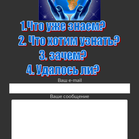
Ваш e-mail
Ваше сообщение