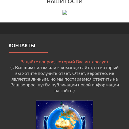
НАШИ ГОСТ
И
КОНТАКТЫ
Задайте вопрос, который Вас интересует
(к Высшим силам или к команде сайта, на который
вы хотите получить ответ. Ответ, вероятно, не
является личным, но мы постараемся ответить на
Ваш вопрос, путём публикации новой информации
на сайте.)