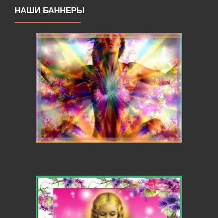
НАШИ БАННЕРЫ