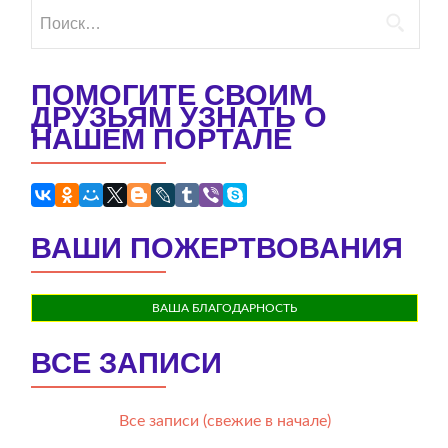
Найти:
ПОМОГИТЕ СВОИМ
ДРУЗЬЯМ УЗНАТЬ О
НАШЕМ ПОРТАЛЕ
ВАШИ ПОЖЕРТВОВАНИЯ
ВАША БЛАГОДАРНОСТЬ
ВСЕ ЗАПИСИ
Все записи (свежие в начале)