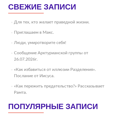
СВЕЖИЕ ЗАПИСИ
Для тех, кто желает праведной жизни.
Приглашаем в Макс.
Люди, умиротворите себя!
Сообщение Арктурианской группы от
26.07.2026г.
«Как избавиться от иллюзии Разделения».
Послание от Иисуса.
«Как пережить предательство?» Рассказывает
Рамта.
ПОПУЛЯРНЫЕ ЗАПИСИ