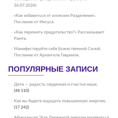
26.07.2026г.
«Как избавиться от иллюзии Разделения».
Послание от Иисуса.
«Как пережить предательство?» Рассказывает
Рамта.
Манифестируйте себя Божественной Силой.
Послание от Архангела Гавриила.
ПОПУЛЯРНЫЕ ЗАПИСИ
Дети — радость сердечная и счастье наше.
(48 510)
Как вы будете ощущать повышенную энергию.
(17 242)
Абунданция “Как Денежной энергии проявиться