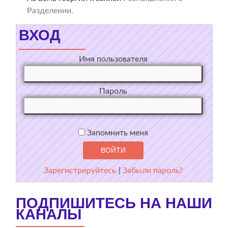
Разделении.
ВХОД
Имя пользователя
Пароль
Запомнить меня
Зарегистрируйтесь
|
Забыли пароль?
ПОДПИШИТЕСЬ НА НАШИ
КАНАЛЫ