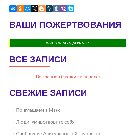
ВАШИ ПОЖЕРТВОВАНИЯ
ВАША БЛАГОДАРНОСТЬ
ВСЕ ЗАПИСИ
Все записи (свежие в начале)
СВЕЖИЕ ЗАПИСИ
Приглашаем в Макс.
Люди, умиротворите себя!
Сообщение Арктурианской группы от