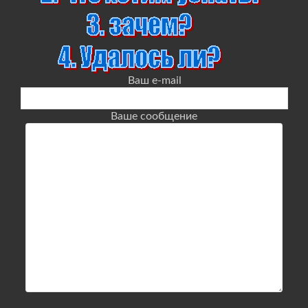
Ваш e-mail
Ваше сообщение