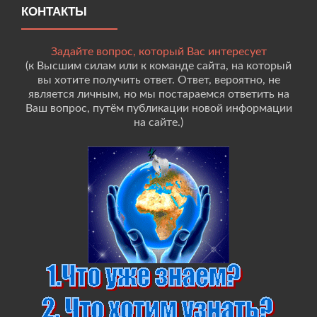
КОНТАКТЫ
Задайте вопрос, который Вас интересует
(к Высшим силам или к команде сайта, на который
вы хотите получить ответ. Ответ, вероятно, не
является личным, но мы постараемся ответить на
Ваш вопрос, путём публикации новой информации
на сайте.)