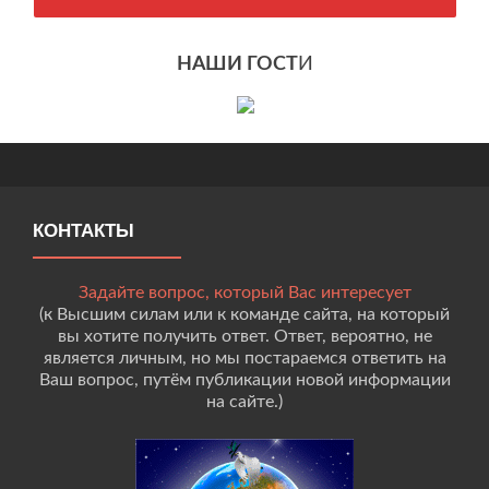
НАШИ ГОСТ
И
КОНТАКТЫ
Задайте вопрос, который Вас интересует
(к Высшим силам или к команде сайта, на который
вы хотите получить ответ. Ответ, вероятно, не
является личным, но мы постараемся ответить на
Ваш вопрос, путём публикации новой информации
на сайте.)