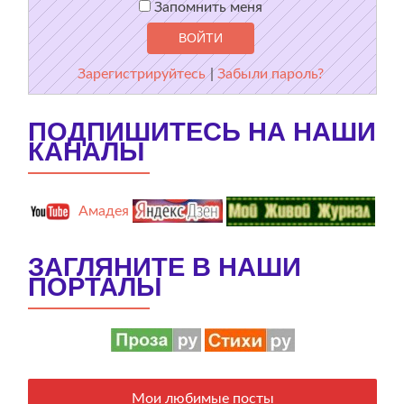
Запомнить меня
Зарегистрируйтесь
|
Забыли пароль?
ПОДПИШИТЕСЬ НА НАШИ
КАНАЛЫ
Амадея
ЗАГЛЯНИТЕ В НАШИ
ПОРТАЛЫ
Мои любимые посты