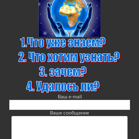
Ваш e-mail
Ваше сообщение