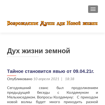
ПОКАЗ
Дух жизни земной
Тайное становится явью от 09.04.21г.
Опубликовано
10 апреля 2021 | 18:38
Сегодняшний сеанс был продолжением
предыдущей беседы с Колдемуном и
Мельхиседеком. Вопросы Колдемуну: С приходом
новой волны будет много приходить разной