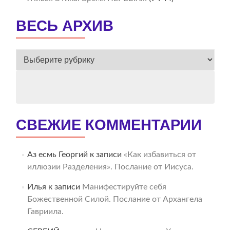
ВЕСЬ АРХИВ
ВЕСЬ
АРХИВ
СВЕЖИЕ КОММЕНТАРИИ
Аз есмь Георгий
к записи
«Как избавиться от
иллюзии Разделения». Послание от Иисуса.
Илья
к записи
Манифестируйте себя
Божественной Силой. Послание от Архангела
Гавриила.