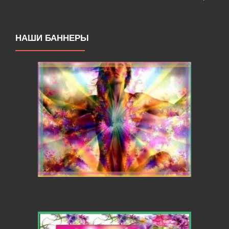
НАШИ БАННЕРЫ