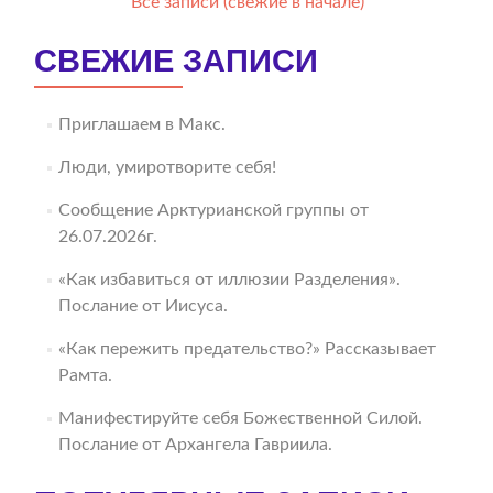
Все записи (свежие в начале)
СВЕЖИЕ ЗАПИСИ
Приглашаем в Макс.
Люди, умиротворите себя!
Сообщение Арктурианской группы от
26.07.2026г.
«Как избавиться от иллюзии Разделения».
Послание от Иисуса.
«Как пережить предательство?» Рассказывает
Рамта.
Манифестируйте себя Божественной Силой.
Послание от Архангела Гавриила.