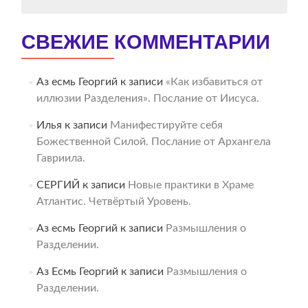
СВЕЖИЕ КОММЕНТАРИИ
Аз есмь Георгий
к записи
«Как избавиться от
иллюзии Разделения». Послание от Иисуса.
Илья
к записи
Манифестируйте себя
Божественной Силой. Послание от Архангела
Гавриила.
СЕРГИЙ
к записи
Новые практики в Храме
Атлантис. Четвёртый Уровень.
Аз есмь Георгий
к записи
Размышления о
Разделении.
Аз Есмь Георгий
к записи
Размышления о
Разделении.