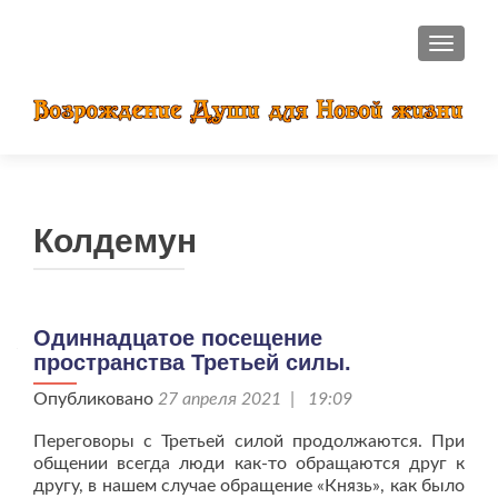
ПОКАЗ
Колдемун
Одиннадцатое посещение
пространства Третьей силы.
Опубликовано
27 апреля 2021 | 19:09
Переговоры с Третьей силой продолжаются. При
общении всегда люди как-то обращаются друг к
другу, в нашем случае обращение «Князь», как было