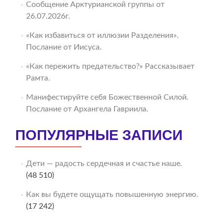
Сообщение Арктурианской группы от
26.07.2026г.
«Как избавиться от иллюзии Разделения».
Послание от Иисуса.
«Как пережить предательство?» Рассказывает
Рамта.
Манифестируйте себя Божественной Силой.
Послание от Архангела Гавриила.
ПОПУЛЯРНЫЕ ЗАПИСИ
Дети — радость сердечная и счастье наше.
(48 510)
Как вы будете ощущать повышенную энергию.
(17 242)