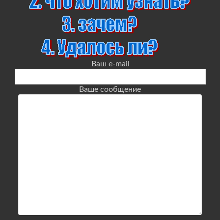
Ваш e-mail
Ваше сообщение