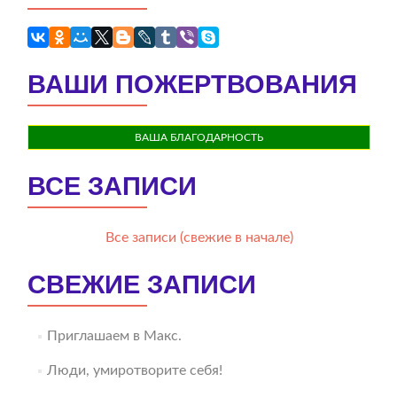
ВАШИ ПОЖЕРТВОВАНИЯ
ВАША БЛАГОДАРНОСТЬ
ВСЕ ЗАПИСИ
Все записи (свежие в начале)
СВЕЖИЕ ЗАПИСИ
Приглашаем в Макс.
Люди, умиротворите себя!