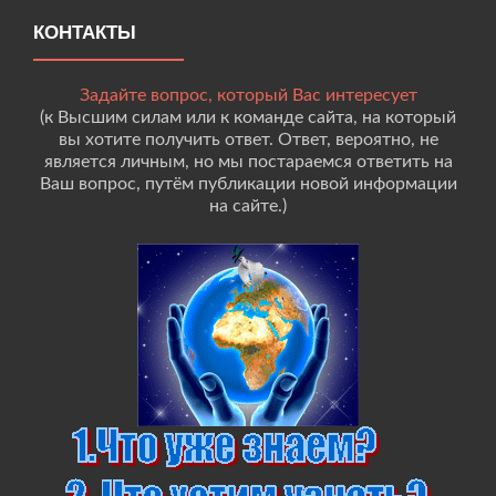
КОНТАКТЫ
Задайте вопрос, который Вас интересует
(к Высшим силам или к команде сайта, на который
вы хотите получить ответ. Ответ, вероятно, не
является личным, но мы постараемся ответить на
Ваш вопрос, путём публикации новой информации
на сайте.)