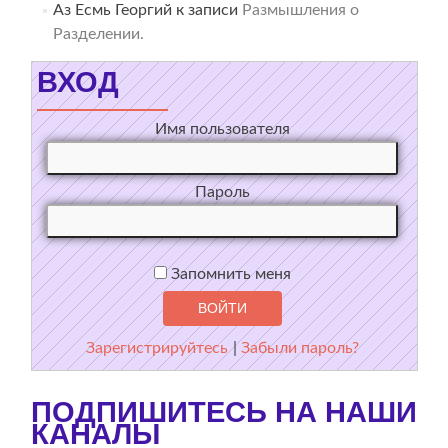
Аз Есмь Георгий
к записи
Размышления о
Разделении.
ВХОД
Имя пользователя
Пароль
Запомнить меня
Зарегистрируйтесь
|
Забыли пароль?
ПОДПИШИТЕСЬ НА НАШИ
КАНАЛЫ