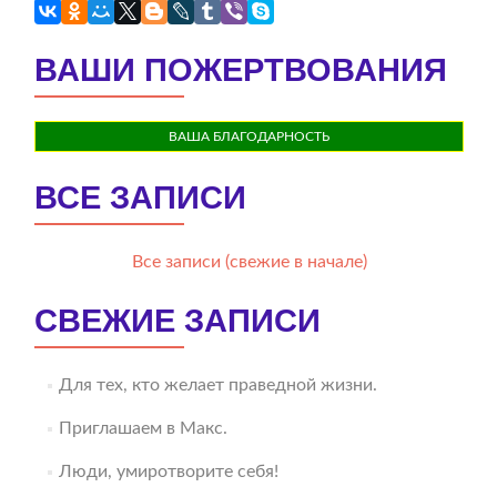
ВАШИ ПОЖЕРТВОВАНИЯ
ВАША БЛАГОДАРНОСТЬ
ВСЕ ЗАПИСИ
Все записи (свежие в начале)
СВЕЖИЕ ЗАПИСИ
Для тех, кто желает праведной жизни.
Приглашаем в Макс.
Люди, умиротворите себя!