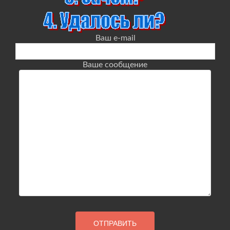
Ваш e-mail
Ваше сообщение