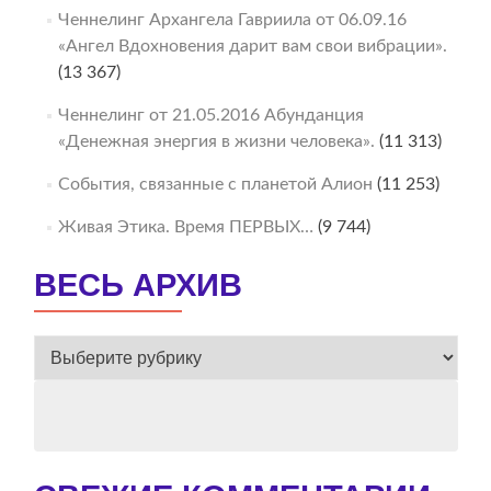
Ченнелинг Архангела Гавриила от 06.09.16
«Ангел Вдохновения дарит вам свои вибрации».
(13 367)
Ченнелинг от 21.05.2016 Абунданция
«Денежная энергия в жизни человека».
(11 313)
События, связанные с планетой Алион
(11 253)
Живая Этика. Время ПЕРВЫХ…
(9 744)
ВЕСЬ АРХИВ
ВЕСЬ
АРХИВ