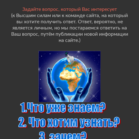
Задайте вопрос, который Вас интересует
(к Высшим силам или к команде сайта, на который
вы хотите получить ответ. Ответ, вероятно, не
является личным, но мы постараемся ответить на
Ваш вопрос, путём публикации новой информации
на сайте.)