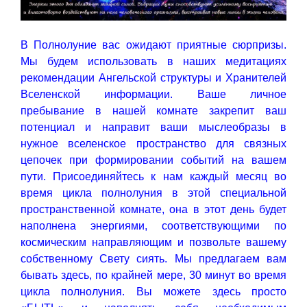
В Полнолуние вас ожидают приятные сюрпризы.
Мы будем использовать в наших медитациях
рекомендации Ангельской структуры и Хранителей
Вселенской информации. Ваше личное
пребывание в нашей комнате закрепит ваш
потенциал и направит ваши мыслеобразы в
нужное вселенское пространство для связных
цепочек при формировании событий на вашем
пути. Присоединяйтесь к нам каждый месяц во
время цикла полнолуния в этой специальной
пространственной комнате, она в этот день будет
наполнена энергиями, соответствующими по
космическим направляющим и позвольте вашему
собственному Свету сиять. Мы предлагаем вам
бывать здесь, по крайней мере, 30 минут во время
цикла полнолуния. Вы можете здесь просто