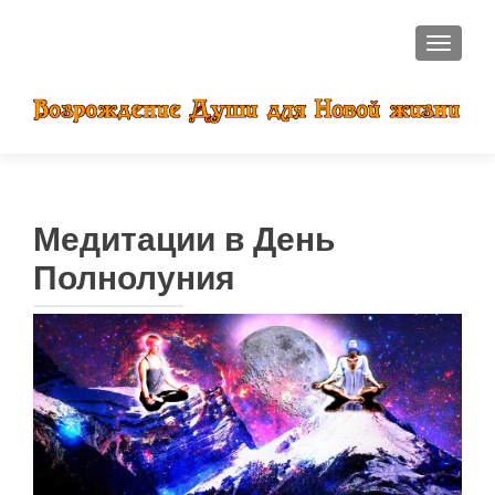
ПОКАЗ
Медитации в День
Полнолуния