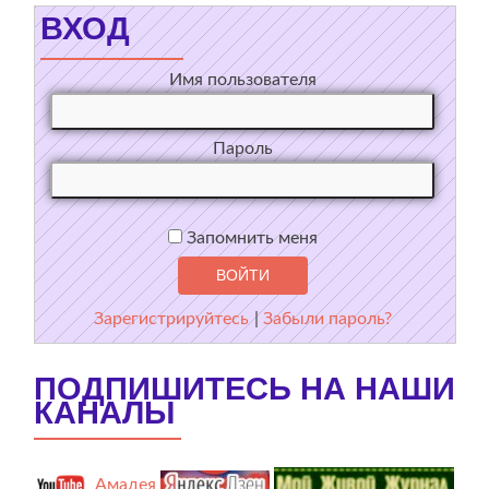
ВХОД
Имя пользователя
Пароль
Запомнить меня
Зарегистрируйтесь
|
Забыли пароль?
ПОДПИШИТЕСЬ НА НАШИ
КАНАЛЫ
Амадея