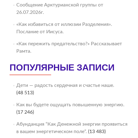
Сообщение Арктурианской группы от
26.07.2026г.
«Как избавиться от иллюзии Разделения».
Послание от Иисуса.
«Как пережить предательство?» Рассказывает
Рамта.
ПОПУЛЯРНЫЕ ЗАПИСИ
Дети — радость сердечная и счастье наше.
(48 513)
Как вы будете ощущать повышенную энергию.
(17 246)
Абунданция “Как Денежной энергии проявиться
в вашем энергетическом поле“.
(13 483)