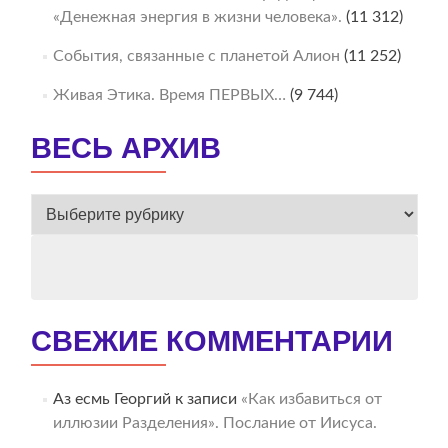
«Денежная энергия в жизни человека».
(11 312)
События, связанные с планетой Алион
(11 252)
Живая Этика. Время ПЕРВЫХ…
(9 744)
ВЕСЬ АРХИВ
ВЕСЬ
АРХИВ
СВЕЖИЕ КОММЕНТАРИИ
Аз есмь Георгий
к записи
«Как избавиться от
иллюзии Разделения». Послание от Иисуса.