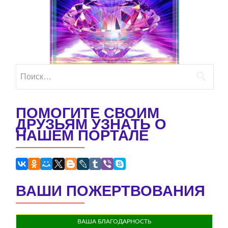
Найти:
ПОМОГИТЕ СВОИМ
ДРУЗЬЯМ УЗНАТЬ О
НАШЕМ ПОРТАЛЕ
ВАШИ ПОЖЕРТВОВАНИЯ
ВАША БЛАГОДАРНОСТЬ