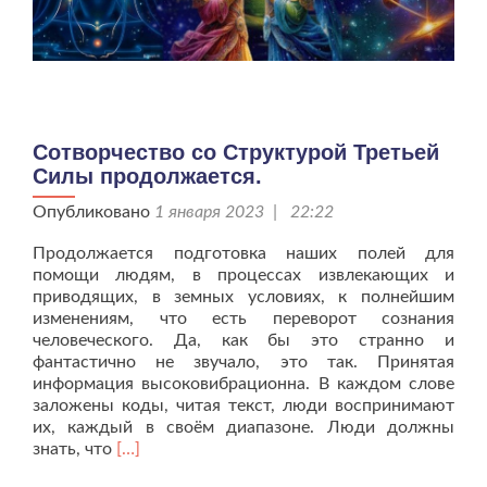
Сотворчество со Структурой Третьей
Силы продолжается.
Опубликовано
1 января 2023 | 22:22
Продолжается подготовка наших полей для
помощи людям, в процессах извлекающих и
приводящих, в земных условиях, к полнейшим
изменениям, что есть переворот сознания
человеческого. Да, как бы это странно и
фантастично не звучало, это так. Принятая
информация высоковибрационна. В каждом слове
заложены коды, читая текст, люди воспринимают
их, каждый в своём диапазоне. Люди должны
Читать
знать, что
[…]
больше