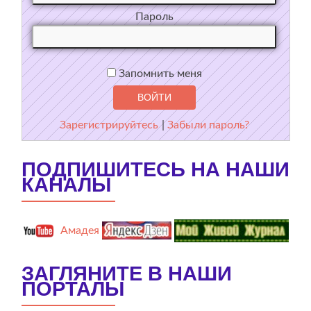
Пароль
Запомнить меня
Зарегистрируйтесь
|
Забыли пароль?
ПОДПИШИТЕСЬ НА НАШИ
КАНАЛЫ
Амадея
ЗАГЛЯНИТЕ В НАШИ
ПОРТАЛЫ