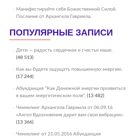
Манифестируйте себя Божественной Силой.
Послание от Архангела Гавриила.
ПОПУЛЯРНЫЕ ЗАПИСИ
Дети — радость сердечная и счастье наше.
(48 513)
Как вы будете ощущать повышенную энергию.
(17 244)
Абунданция “Как Денежной энергии проявиться
в вашем энергетическом поле“.
(13 482)
Ченнелинг Архангела Гавриила от 06.09.16
«Ангел Вдохновения дарит вам свои вибрации».
(13 366)
Ченнелинг от 21.05.2016 Абунданция