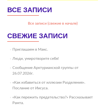
ВСЕ ЗАПИСИ
Все записи (свежие в начале)
СВЕЖИЕ ЗАПИСИ
Приглашаем в Макс.
Люди, умиротворите себя!
Сообщение Арктурианской группы от
26.07.2026г.
«Как избавиться от иллюзии Разделения».
Послание от Иисуса.
«Как пережить предательство?» Рассказывает
Рамта.