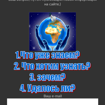
на сайте.)
Ваш e-mail