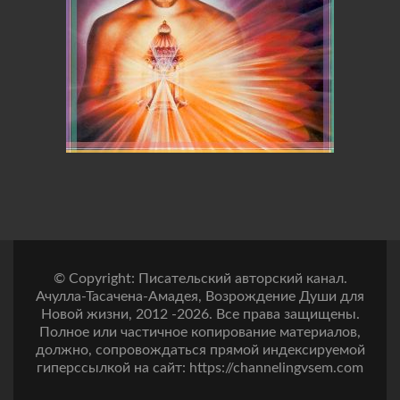
© Copyright: Писательский авторский канал.
Ачулла-Тасачена-Амадея, Возрождение Души для
Новой жизни, 2012 -2026. Все права защищены.
Полное или частичное копирование материалов,
должно, сопровождаться прямой индексируемой
гиперссылкой на сайт: https://channelingvsem.com