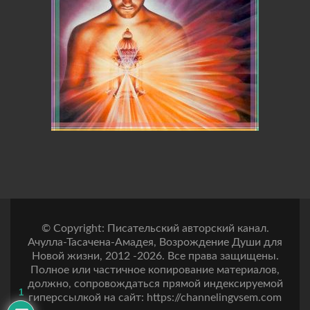
© Copyright: Писательский авторский канал.
Ачулла-Тасачена-Амадея, Возрождение Души для
Новой жизни, 2012 -2026. Все права защищены.
Полное или частичное копирование материалов,
должно, сопровождаться прямой индексируемой
1
гиперссылкой на сайт: https://channelingvsem.com