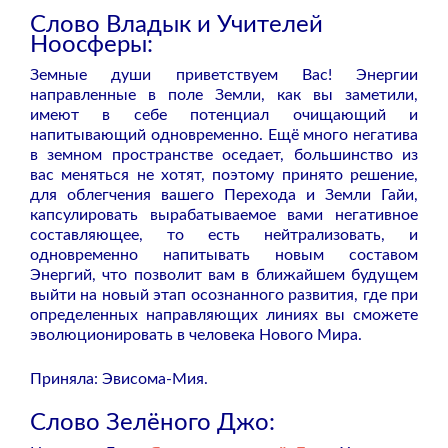
Слово Владык и Учителей
Ноосферы:
Земные души приветствуем Вас! Энергии
направленные в поле Земли, как вы заметили,
имеют в себе потенциал очищающий и
напитывающий одновременно. Ещё много негатива
в земном пространстве оседает, большинство из
вас меняться не хотят, поэтому принято решение,
для облегчения вашего Перехода и Земли Гайи,
капсулировать вырабатываемое вами негативное
составляющее, то есть нейтрализовать, и
одновременно напитывать новым составом
Энергий, что позволит вам в ближайшем будущем
выйти на новый этап осознанного развития, где при
определенных направляющих линиях вы сможете
эволюционировать в человека Нового Мира.
Приняла: Эвисома-Мия.
Слово Зелёного Джо: