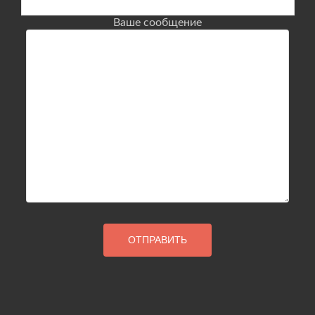
Ваше сообщение