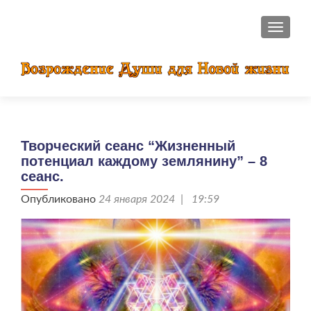
ПОКАЗ
Творческий сеанс “Жизненный
потенциал каждому землянину” – 8
сеанс.
Опубликовано
24 января 2024 | 19:59