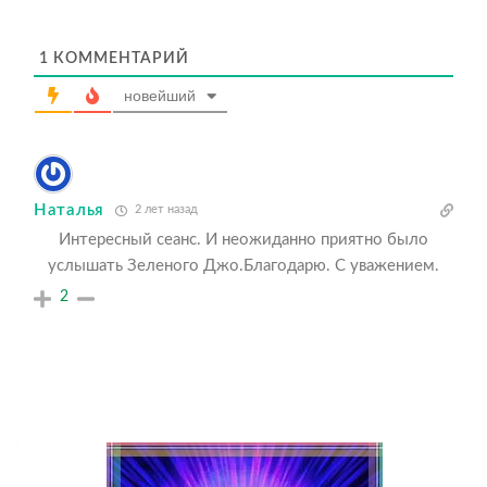
1
КОММЕНТАРИЙ
новейший
Наталья
2 лет назад
Интересный сеанс. И неожиданно приятно было
услышать Зеленого Джо.Благодарю. С уважением.
2