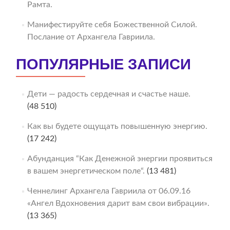
Рамта.
Манифестируйте себя Божественной Силой.
Послание от Архангела Гавриила.
ПОПУЛЯРНЫЕ ЗАПИСИ
Дети — радость сердечная и счастье наше.
(48 510)
Как вы будете ощущать повышенную энергию.
(17 242)
Абунданция “Как Денежной энергии проявиться
в вашем энергетическом поле“.
(13 481)
Ченнелинг Архангела Гавриила от 06.09.16
«Ангел Вдохновения дарит вам свои вибрации».
(13 365)