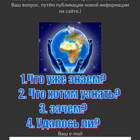
Ваш вопрос, путём публикации новой информации
на сайте.)
Ваш e-mail