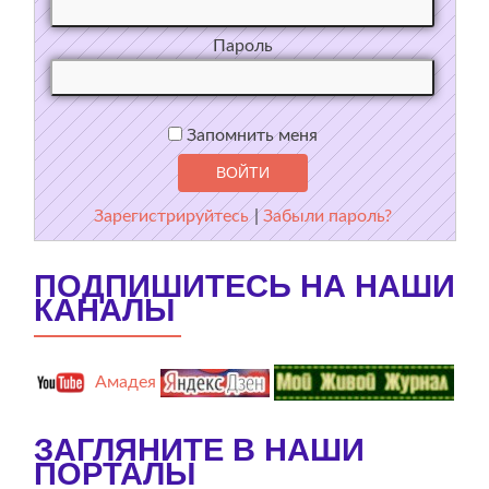
Пароль
Запомнить меня
Зарегистрируйтесь
|
Забыли пароль?
ПОДПИШИТЕСЬ НА НАШИ
КАНАЛЫ
Амадея
ЗАГЛЯНИТЕ В НАШИ
ПОРТАЛЫ