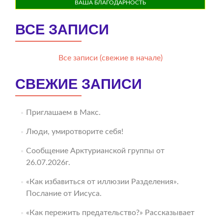
ВАША БЛАГОДАРНОСТЬ
ВСЕ ЗАПИСИ
Все записи (свежие в начале)
СВЕЖИЕ ЗАПИСИ
Приглашаем в Макс.
Люди, умиротворите себя!
Сообщение Арктурианской группы от
26.07.2026г.
«Как избавиться от иллюзии Разделения».
Послание от Иисуса.
«Как пережить предательство?» Рассказывает