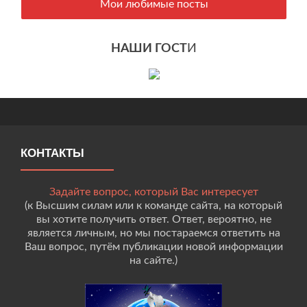
Мои любимые посты
НАШИ ГОСТ
И
КОНТАКТЫ
Задайте вопрос, который Вас интересует
(к Высшим силам или к команде сайта, на который
вы хотите получить ответ. Ответ, вероятно, не
является личным, но мы постараемся ответить на
Ваш вопрос, путём публикации новой информации
на сайте.)