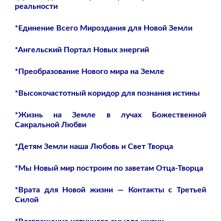
реальности
*Единение Всего Мироздания для Новой Земли
*Ангельский Портал Новых энергий
*Преобразование Нового мира на Земле
*Высокочастотный коридор для познания истины
*Жизнь на Земле в лучах Божественной
Сакральной Любви
*Детям Земли наша Любовь и Свет Творца
*Мы Новый мир построим по заветам Отца-Творца
*Врата для Новой жизни — Контакты с Третьей
Силой