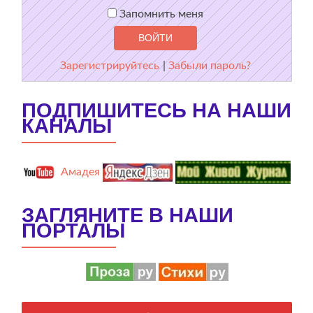
Запомнить меня
Зарегистрируйтесь
|
Забыли пароль?
ПОДПИШИТЕСЬ НА НАШИ
КАНАЛЫ
Амадея
ЗАГЛЯНИТЕ В НАШИ
ПОРТАЛЫ