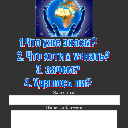
Ваш e-mail
Ваше сообщение