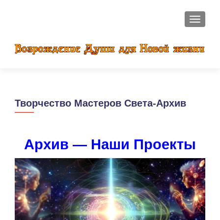
ПОКАЗ
Творчество Мастеров Света-Архив
Архив — Наши Проекты