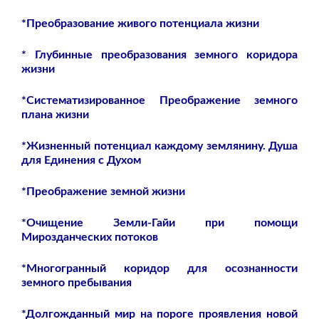
*Преобразование живого потенциала жизни
* Глубинные преобразования земного коридора
жизни
*Систематизированное Преображение земного
плана жизни
*Жизненный потенциал каждому землянину. Душа
для Единения с Духом
*Преображение земной жизни
*Очищение Земли-Гайи при помощи
Мирозданческих потоков
*Многогранный коридор для осознанности
земного пребывания
*Долгожданный мир на пороге проявления новой