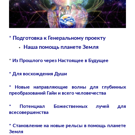
*
Подготовка к Генеральному проекту
Наша помощь планете Земля
*
Из Прошлого через Настоящее в Будущее
*
Для восхождения Души
* Новые направляющие волны для глубинных
преобразований Гайи и всего человечества
* Потенциал Божественных лучей для
всесовершенства
* Становление на новые рельсы в помощь планете
Земля