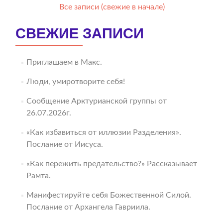
Все записи (свежие в начале)
СВЕЖИЕ ЗАПИСИ
Приглашаем в Макс.
Люди, умиротворите себя!
Сообщение Арктурианской группы от
26.07.2026г.
«Как избавиться от иллюзии Разделения».
Послание от Иисуса.
«Как пережить предательство?» Рассказывает
Рамта.
Манифестируйте себя Божественной Силой.
Послание от Архангела Гавриила.