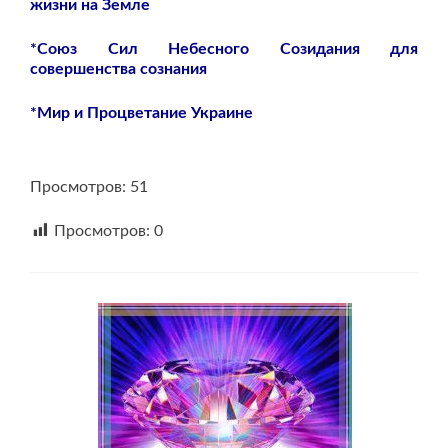
жизни на Земле
*Союз Сил Небесного Созидания для
совершенства сознания
*Мир и Процветание Украине
Просмотров: 51
Просмотров:
0