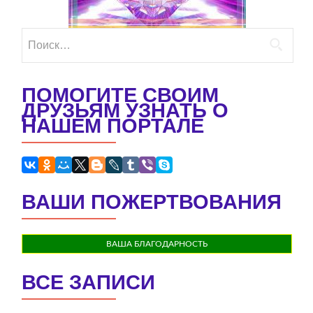
Найти:
ПОМОГИТЕ СВОИМ
ДРУЗЬЯМ УЗНАТЬ О
НАШЕМ ПОРТАЛЕ
ВАШИ ПОЖЕРТВОВАНИЯ
ВАША БЛАГОДАРНОСТЬ
ВСЕ ЗАПИСИ