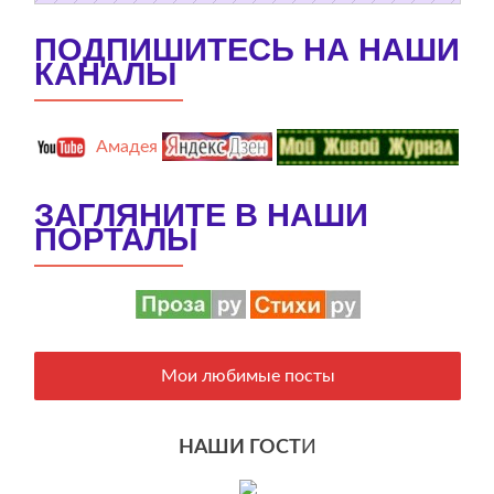
ПОДПИШИТЕСЬ НА НАШИ
КАНАЛЫ
Амадея
ЗАГЛЯНИТЕ В НАШИ
ПОРТАЛЫ
Мои любимые посты
НАШИ ГОСТ
И