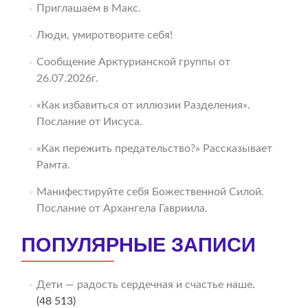
Приглашаем в Макс.
Люди, умиротворите себя!
Сообщение Арктурианской группы от
26.07.2026г.
«Как избавиться от иллюзии Разделения».
Послание от Иисуса.
«Как пережить предательство?» Рассказывает
Рамта.
Манифестируйте себя Божественной Силой.
Послание от Архангела Гавриила.
ПОПУЛЯРНЫЕ ЗАПИСИ
Дети — радость сердечная и счастье наше.
(48 513)