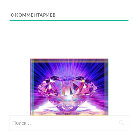
0
КОММЕНТАРИЕВ
Найти: