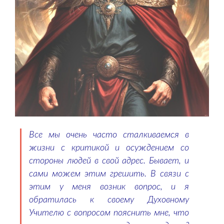
Все мы очень часто сталкиваемся в
жизни с критикой и осуждением со
стороны людей в свой адрес. Бывает, и
сами можем этим грешить. В связи с
этим у меня возник вопрос, и я
обратилась к своему Духовному
Учителю с вопросом пояснить мне, что