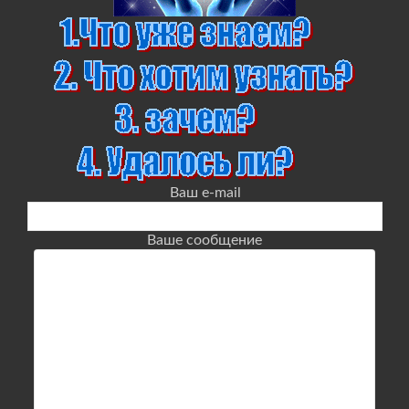
Ваш e-mail
Ваше сообщение