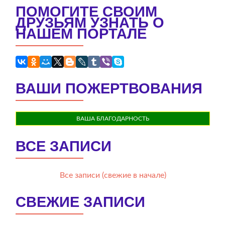
ПОМОГИТЕ СВОИМ
ДРУЗЬЯМ УЗНАТЬ О
НАШЕМ ПОРТАЛЕ
ВАШИ ПОЖЕРТВОВАНИЯ
ВАША БЛАГОДАРНОСТЬ
ВСЕ ЗАПИСИ
Все записи (свежие в начале)
СВЕЖИЕ ЗАПИСИ