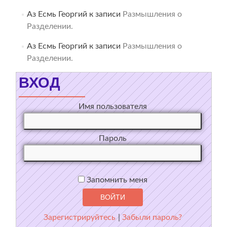
Аз Есмь Георгий
к записи
Размышления о
Разделении.
Аз Есмь Георгий
к записи
Размышления о
Разделении.
ВХОД
Имя пользователя
Пароль
Запомнить меня
Зарегистрируйтесь
|
Забыли пароль?