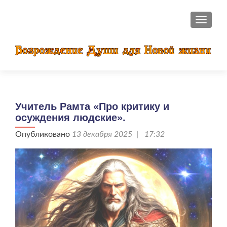
ПОКАЗ
Учитель Рамта «Про критику и
осуждения людские».
Опубликовано
13 декабря 2025 | 17:32