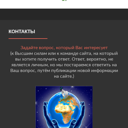
КОНТАКТЫ
Задайте вопрос, который Вас интересует
(к Высшим силам или к команде сайта, на который
вы хотите получить ответ. Ответ, вероятно, не
является личным, но мы постараемся ответить на
Ваш вопрос, путём публикации новой информации
на сайте.)