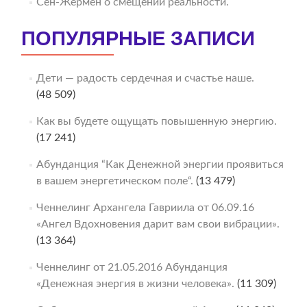
Сен-Жермен о смещении реальности.
ПОПУЛЯРНЫЕ ЗАПИСИ
Дети — радость сердечная и счастье наше.
(48 509)
Как вы будете ощущать повышенную энергию.
(17 241)
Абунданция “Как Денежной энергии проявиться
в вашем энергетическом поле“.
(13 479)
Ченнелинг Архангела Гавриила от 06.09.16
«Ангел Вдохновения дарит вам свои вибрации».
(13 364)
Ченнелинг от 21.05.2016 Абунданция
«Денежная энергия в жизни человека».
(11 309)