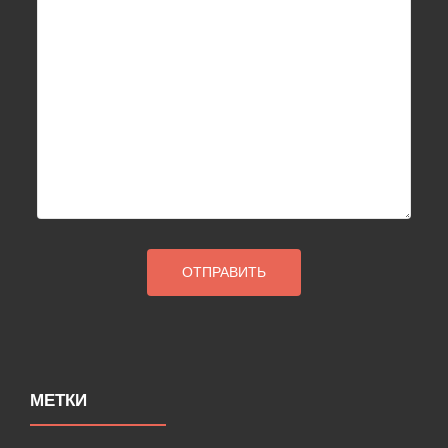
МЕТКИ