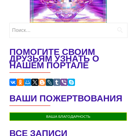
Найти:
ПОМОГИТЕ СВОИМ
ДРУЗЬЯМ УЗНАТЬ О
НАШЕМ ПОРТАЛЕ
ВАШИ ПОЖЕРТВОВАНИЯ
ВАША БЛАГОДАРНОСТЬ
ВСЕ ЗАПИСИ