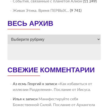
События, связанные с планетой Алион
(11 249)
Живая Этика. Время ПЕРВЫХ…
(9 741)
ВЕСЬ АРХИВ
ВЕСЬ
АРХИВ
СВЕЖИЕ КОММЕНТАРИИ
Аз есмь Георгий
к записи
«Как избавиться от
иллюзии Разделения». Послание от Иисуса.
Илья
к записи
Манифестируйте себя
Божественной Силой. Послание от Архангела