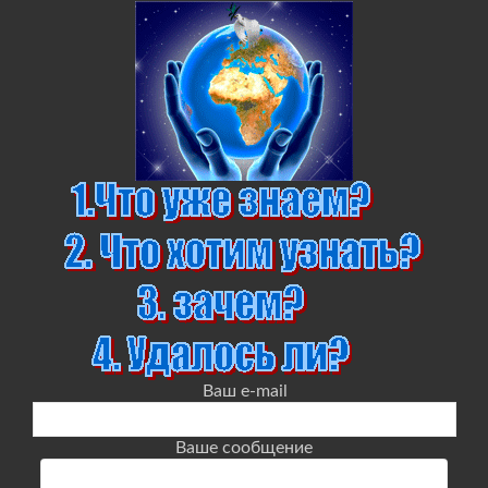
Ваш e-mail
Ваше сообщение