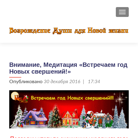
ПОКАЗ
Внимание, Медитация «Встречаем год
Новых свершений!»
Опубликовано
30 декабря 2016 | 17:34