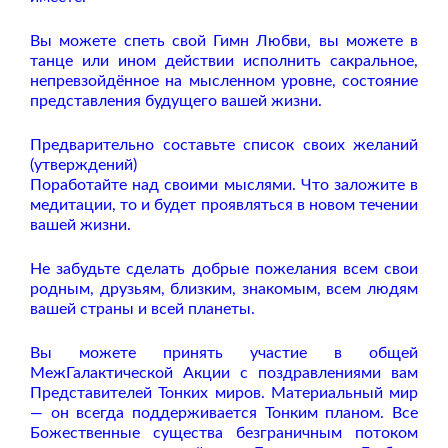
Вы можете спеть свой Гимн Любви, вы можете в
танце или ином действии исполнить сакральное,
непревзойдённое на мысленном уровне, состояние
представления будущего вашей жизни.
Предварительно составьте список своих желаний
(утверждений)
Поработайте над своими мыслями. Что заложите в
медитации, то и будет проявляться в новом течении
вашей жизни.
Не забудьте сделать добрые пожелания всем свои
родным, друзьям, близким, знакомым, всем людям
вашей страны и всей планеты.
Вы можете принять участие в общей
МежГалактической Акции с поздравлениями вам
Представителей Тонких миров. Материальный мир
— он всегда поддерживается Тонким планом. Все
Божественные существа безграничным потоком