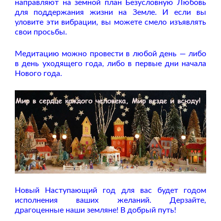
направляют на земной план Безусловную Любовь
для поддержания жизни на Земле. И если вы
уловите эти вибрации, вы можете смело изъявлять
свои просьбы.
Медитацию можно провести в любой день — либо
в день уходящего года, либо в первые дни начала
Нового года.
Новый Наступающий год для вас будет годом
исполнения ваших желаний. Дерзайте,
драгоценные наши земляне! В добрый путь!