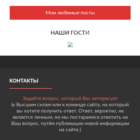
Мои любимые посты
НАШИ ГОСТ
И
КОНТАКТЫ
Задайте вопрос, который Вас интересует
(к Высшим силам или к команде сайта, на который
вы хотите получить ответ. Ответ, вероятно, не
является личным, но мы постараемся ответить на
Ваш вопрос, путём публикации новой информации
на сайте.)