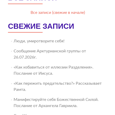
Все записи (свежие в начале)
СВЕЖИЕ ЗАПИСИ
Люди, умиротворите себя!
Сообщение Арктурианской группы от
26.07.2026г.
«Как избавиться от иллюзии Разделения».
Послание от Иисуса.
«Как пережить предательство?» Рассказывает
Рамта.
Манифестируйте себя Божественной Силой.
Послание от Архангела Гавриила.