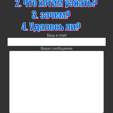
Ваш e-mail
Ваше сообщение