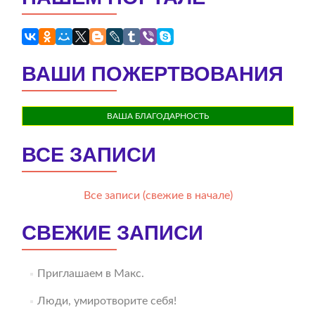
ВАШИ ПОЖЕРТВОВАНИЯ
ВАША БЛАГОДАРНОСТЬ
ВСЕ ЗАПИСИ
Все записи (свежие в начале)
СВЕЖИЕ ЗАПИСИ
Приглашаем в Макс.
Люди, умиротворите себя!