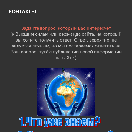
КОНТАКТЫ
Задайте вопрос, который Вас интересует
(к Высшим силам или к команде сайта, на который
вы хотите получить ответ. Ответ, вероятно, не
является личным, но мы постараемся ответить на
Ваш вопрос, путём публикации новой информации
на сайте.)