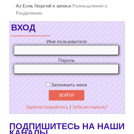
Аз Есмь Георгий
к записи
Размышления о
Разделении.
ВХОД
Имя пользователя
Пароль
Запомнить меня
Зарегистрируйтесь
|
Забыли пароль?
ПОДПИШИТЕСЬ НА НАШИ
КАНАЛЫ