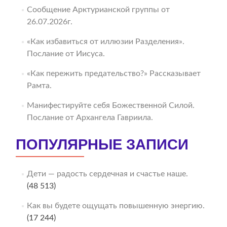
Сообщение Арктурианской группы от
26.07.2026г.
«Как избавиться от иллюзии Разделения».
Послание от Иисуса.
«Как пережить предательство?» Рассказывает
Рамта.
Манифестируйте себя Божественной Силой.
Послание от Архангела Гавриила.
ПОПУЛЯРНЫЕ ЗАПИСИ
Дети — радость сердечная и счастье наше.
(48 513)
Как вы будете ощущать повышенную энергию.
(17 244)