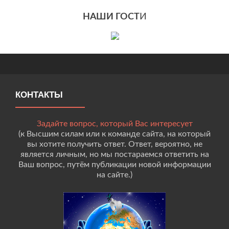
НАШИ ГОСТ
И
КОНТАКТЫ
Задайте вопрос, который Вас интересует
(к Высшим силам или к команде сайта, на который
вы хотите получить ответ. Ответ, вероятно, не
является личным, но мы постараемся ответить на
Ваш вопрос, путём публикации новой информации
на сайте.)