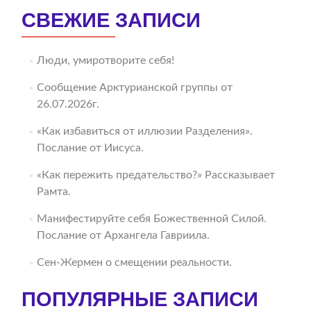
СВЕЖИЕ ЗАПИСИ
Люди, умиротворите себя!
Сообщение Арктурианской группы от
26.07.2026г.
«Как избавиться от иллюзии Разделения».
Послание от Иисуса.
«Как пережить предательство?» Рассказывает
Рамта.
Манифестируйте себя Божественной Силой.
Послание от Архангела Гавриила.
Сен-Жермен о смещении реальности.
ПОПУЛЯРНЫЕ ЗАПИСИ