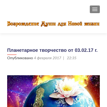
ПОКАЗ
Планетарное творчество от 03.02.17 г.
Опубликовано
4 февраля 2017 | 22:35