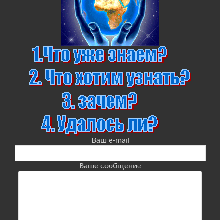
Ваш e-mail
Ваше сообщение