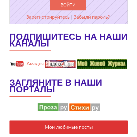
Зарегистрируйтесь
|
Забыли пароль?
ПОДПИШИТЕСЬ НА НАШИ
КАНАЛЫ
Амадея
ЗАГЛЯНИТЕ В НАШИ
ПОРТАЛЫ
Мои любимые посты