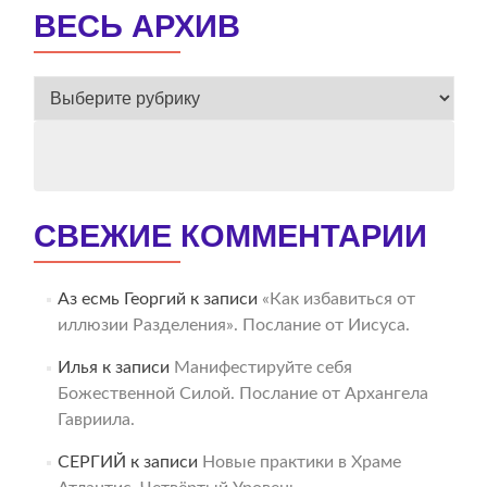
ВЕСЬ АРХИВ
ВЕСЬ
АРХИВ
СВЕЖИЕ КОММЕНТАРИИ
Аз есмь Георгий
к записи
«Как избавиться от
иллюзии Разделения». Послание от Иисуса.
Илья
к записи
Манифестируйте себя
Божественной Силой. Послание от Архангела
Гавриила.
СЕРГИЙ
к записи
Новые практики в Храме