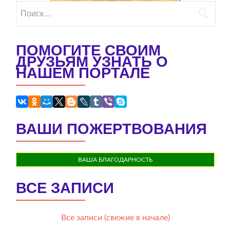
Найти:
ПОМОГИТЕ СВОИМ
ДРУЗЬЯМ УЗНАТЬ О
НАШЕМ ПОРТАЛЕ
ВАШИ ПОЖЕРТВОВАНИЯ
ВАША БЛАГОДАРНОСТЬ
ВСЕ ЗАПИСИ
Все записи (свежие в начале)