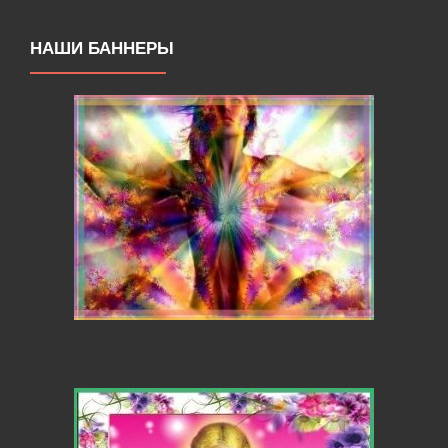
НАШИ БАННЕРЫ