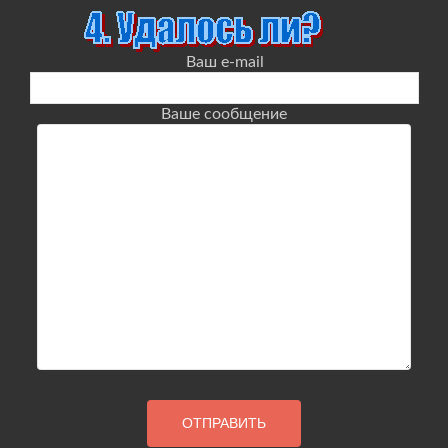
Ваш e-mail
Ваше сообщение