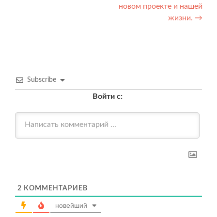
по
новом проекте и нашей
записям
жизни.
→
Subscribe
Войти с:
2
КОММЕНТАРИЕВ
новейший