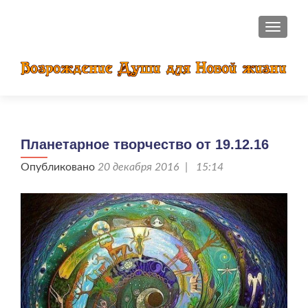
ПОКАЗ
Планетарное творчество от 19.12.16
Опубликовано
20 декабря 2016 | 15:14