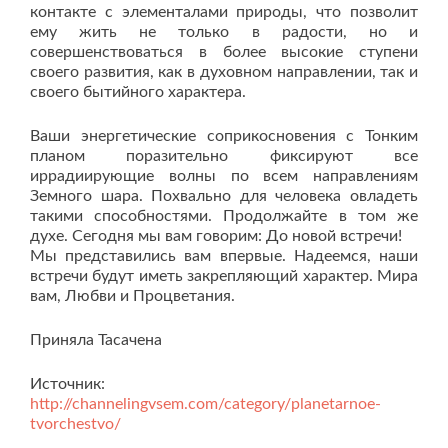
контакте с элементалами природы, что позволит
ему жить не только в радости, но и
совершенствоваться в более высокие ступени
своего развития, как в духовном направлении, так и
своего бытийного характера.
Ваши энергетические соприкосновения с Тонким
планом поразительно фиксируют все
иррадиирующие волны по всем направлениям
Земного шара. Похвально для человека овладеть
такими способностями. Продолжайте в том же
духе. Сегодня мы вам говорим: До новой встречи!
Мы представились вам впервые. Надеемся, наши
встречи будут иметь закрепляющий характер. Мира
вам, Любви и Процветания.
Приняла Тасачена
Источник:
http://channelingvsem.com/category/planetarnoe-
tvorchestvo/