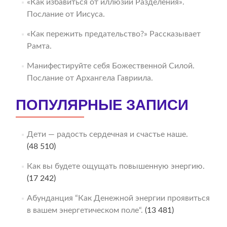
«Как избавиться от иллюзии Разделения».
Послание от Иисуса.
«Как пережить предательство?» Рассказывает
Рамта.
Манифестируйте себя Божественной Силой.
Послание от Архангела Гавриила.
ПОПУЛЯРНЫЕ ЗАПИСИ
Дети — радость сердечная и счастье наше.
(48 510)
Как вы будете ощущать повышенную энергию.
(17 242)
Абунданция “Как Денежной энергии проявиться
в вашем энергетическом поле“.
(13 481)