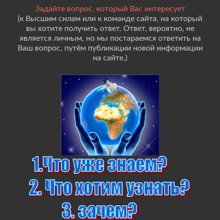
Задайте вопрос, который Вас интересует
(к Высшим силам или к команде сайта, на который
вы хотите получить ответ. Ответ, вероятно, не
является личным, но мы постараемся ответить на
Ваш вопрос, путём публикации новой информации
на сайте.)