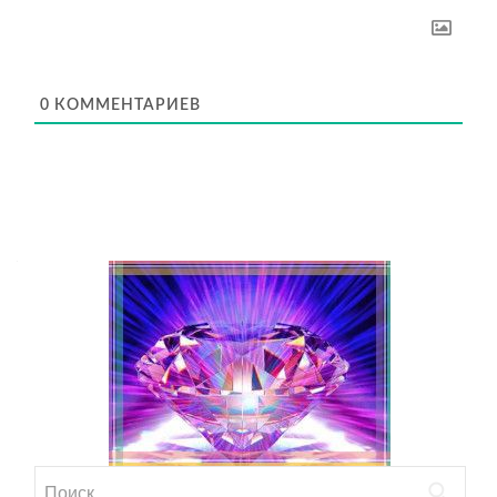
0
КОММЕНТАРИЕВ
Найти: