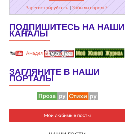
Зарегистрируйтесь
|
Забыли пароль?
ПОДПИШИТЕСЬ НА НАШИ
КАНАЛЫ
Амадея
ЗАГЛЯНИТЕ В НАШИ
ПОРТАЛЫ
Мои любимые посты