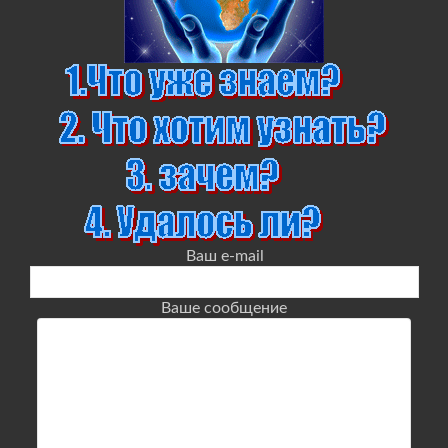
Ваш e-mail
Ваше сообщение