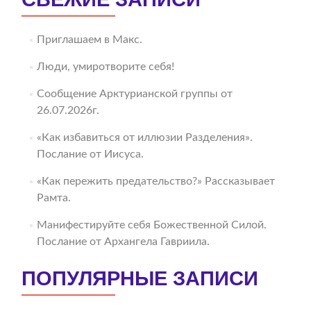
Приглашаем в Макс.
Люди, умиротворите себя!
Сообщение Арктурианской группы от
26.07.2026г.
«Как избавиться от иллюзии Разделения».
Послание от Иисуса.
«Как пережить предательство?» Рассказывает
Рамта.
Манифестируйте себя Божественной Силой.
Послание от Архангела Гавриила.
ПОПУЛЯРНЫЕ ЗАПИСИ