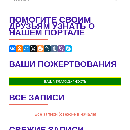
ПОМОГИТЕ СВОИМ
ДРУЗЬЯМ УЗНАТЬ О
НАШЕМ ПОРТАЛЕ
ВАШИ ПОЖЕРТВОВАНИЯ
ВАША БЛАГОДАРНОСТЬ
ВСЕ ЗАПИСИ
Все записи (свежие в начале)
СВЕЖИЕ ЗАПИСИ