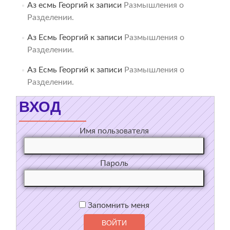
Аз есмь Георгий
к записи
Размышления о
Разделении.
Аз Есмь Георгий
к записи
Размышления о
Разделении.
Аз Есмь Георгий
к записи
Размышления о
Разделении.
ВХОД
Имя пользователя
Пароль
Запомнить меня