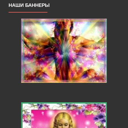
НАШИ БАННЕРЫ