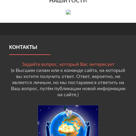
НАШИ ГОСТ
И
КОНТАКТЫ
Задайте вопрос, который Вас интересует
(к Высшим силам или к команде сайта, на который
вы хотите получить ответ. Ответ, вероятно, не
является личным, но мы постараемся ответить на
Ваш вопрос, путём публикации новой информации
на сайте.)