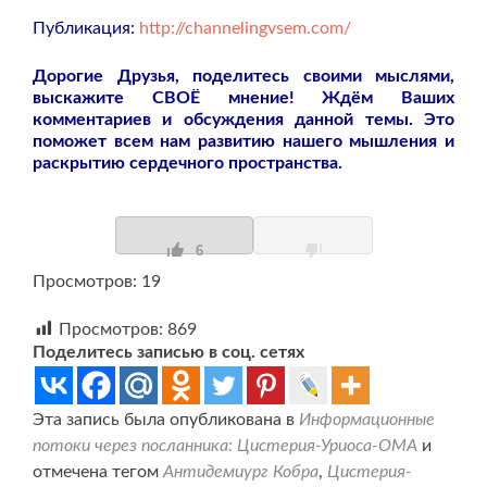
Публикация:
http://channelingvsem.com/
Дорогие Друзья, поделитесь своими мыслями,
выскажите СВОЁ мнение! Ждём Ваших
комментариев и обсуждения данной темы. Это
поможет всем нам развитию нашего мышления и
раскрытию сердечного пространства.
6
Просмотров: 19
Просмотров:
869
Поделитесь записью в соц. сетях
Эта запись была опубликована в
Информационные
потоки через посланника: Цистерия-Уриоса-ОМА
и
отмечена тегом
Антидемиург Кобра
,
Цистерия-