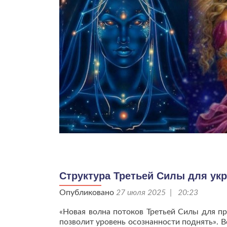
Структура Третьей Силы для укр
Опубликовано
27 июля 2025 | 20:23
«Новая волна потоков Третьей Силы для п
позволит уровень осознанности поднять». 