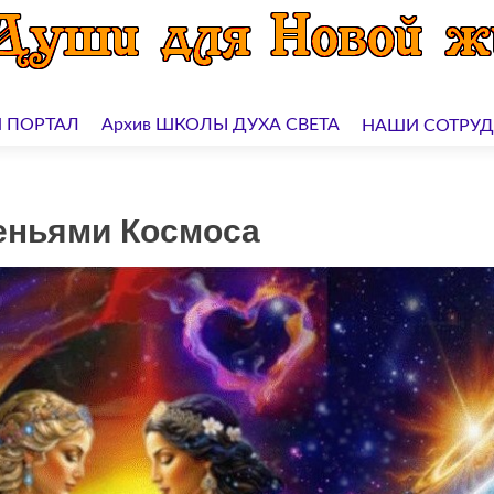
 ПОРТАЛ
Архив ШКОЛЫ ДУХА СВЕТА
НАШИ СОТРУ
еньями Космоса