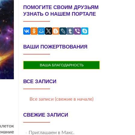
ПОМОГИТЕ СВОИМ ДРУЗЬЯМ
УЗНАТЬ О НАШЕМ ПОРТАЛЕ
ВАШИ ПОЖЕРТВОВАНИЯ
ВАША БЛАГОДАРНОСТЬ
ВСЕ ЗАПИСИ
Все записи (свежие в начале)
СВЕЖИЕ ЗАПИСИ
клеток
имание
Приглашаем в Макс.