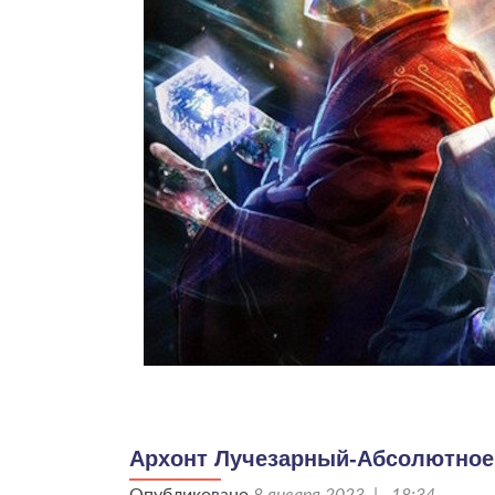
Архонт Лучезарный-Абсолютное