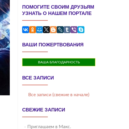
ПОМОГИТЕ СВОИМ ДРУЗЬЯМ
УЗНАТЬ О НАШЕМ ПОРТАЛЕ
ВАШИ ПОЖЕРТВОВАНИЯ
ВАША БЛАГОДАРНОСТЬ
ВСЕ ЗАПИСИ
Все записи (свежие в начале)
СВЕЖИЕ ЗАПИСИ
Приглашаем в Макс.