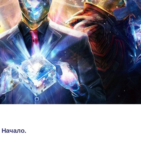
 Начало.