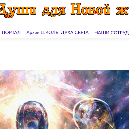
 ПОРТАЛ
Архив ШКОЛЫ ДУХА СВЕТА
НАШИ СОТРУ