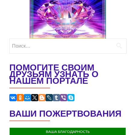
Найти:
ПОМОГИТЕ СВОИМ
ДРУЗЬЯМ УЗНАТЬ О
НАШЕМ ПОРТАЛЕ
ВАШИ ПОЖЕРТВОВАНИЯ
ВАША БЛАГОДАРНОСТЬ