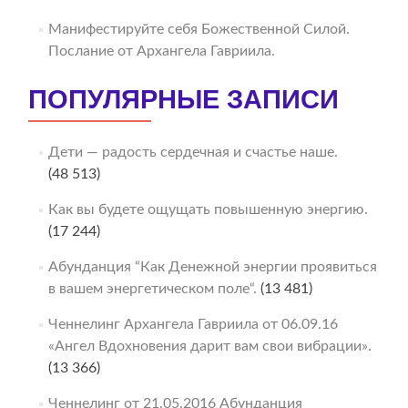
Манифестируйте себя Божественной Силой.
Послание от Архангела Гавриила.
ПОПУЛЯРНЫЕ ЗАПИСИ
Дети — радость сердечная и счастье наше.
(48 513)
Как вы будете ощущать повышенную энергию.
(17 244)
Абунданция “Как Денежной энергии проявиться
в вашем энергетическом поле“.
(13 481)
Ченнелинг Архангела Гавриила от 06.09.16
«Ангел Вдохновения дарит вам свои вибрации».
(13 366)
Ченнелинг от 21.05.2016 Абунданция