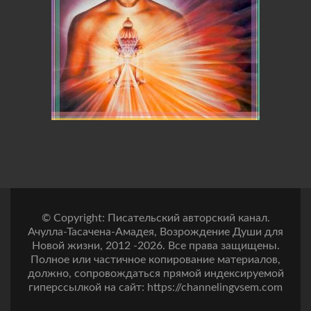
© Copyright: Писательский авторский канал.
Ачулла-Тасачена-Амадея, Возрождение Души для
Новой жизни, 2012 -2026. Все права защищены.
Полное или частичное копирование материалов,
должно, сопровождаться прямой индексируемой
гиперссылкой на сайт: https://channelingvsem.com