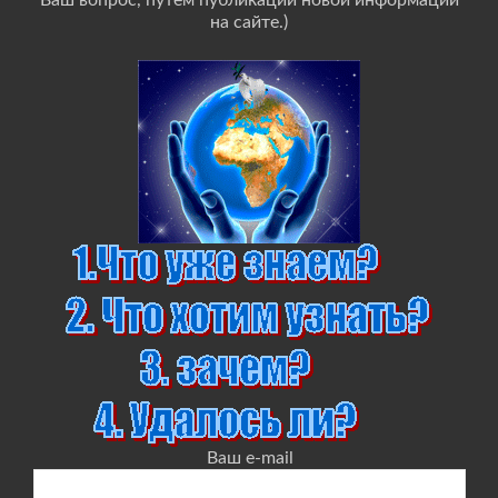
Ваш вопрос, путём публикации новой информации
на сайте.)
Ваш e-mail