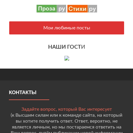
Мои любимые посты
НАШИ ГОСТ
И
КОНТАКТЫ
Задайте вопрос, который Вас интересует
(к Высшим силам или к команде сайта, на который
вы хотите получить ответ. Ответ, вероятно, не
является личным, но мы постараемся ответить на