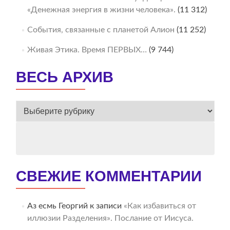
«Денежная энергия в жизни человека».
(11 312)
События, связанные с планетой Алион
(11 252)
Живая Этика. Время ПЕРВЫХ…
(9 744)
ВЕСЬ АРХИВ
ВЕСЬ
АРХИВ
СВЕЖИЕ КОММЕНТАРИИ
Аз есмь Георгий
к записи
«Как избавиться от
иллюзии Разделения». Послание от Иисуса.