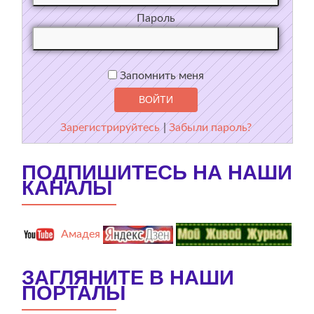
Пароль
Запомнить меня
Зарегистрируйтесь
|
Забыли пароль?
ПОДПИШИТЕСЬ НА НАШИ
КАНАЛЫ
Амадея
ЗАГЛЯНИТЕ В НАШИ
ПОРТАЛЫ