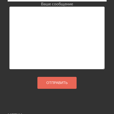
Ваше сообщение