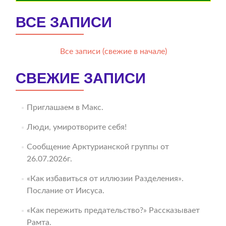
ВСЕ ЗАПИСИ
Все записи (свежие в начале)
СВЕЖИЕ ЗАПИСИ
Приглашаем в Макс.
Люди, умиротворите себя!
Сообщение Арктурианской группы от
26.07.2026г.
«Как избавиться от иллюзии Разделения».
Послание от Иисуса.
«Как пережить предательство?» Рассказывает
Рамта.